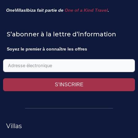
OneVillasIbiza fait partie de
One of a Kind Travel
.
S’abonner à la lettre d’information
Soyez le premier à connaître les offres
S’INSCRIRE
Villas