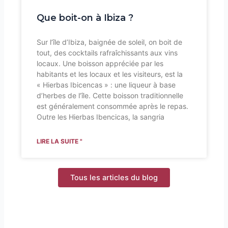
Que boit-on à Ibiza ?
Sur l’île d’Ibiza, baignée de soleil, on boit de
tout, des cocktails rafraîchissants aux vins
locaux. Une boisson appréciée par les
habitants et les locaux et les visiteurs, est la
« Hierbas Ibicencas » : une liqueur à base
d’herbes de l’île. Cette boisson traditionnelle
est généralement consommée après le repas.
Outre les Hierbas Ibencicas, la sangria
LIRE LA SUITE "
Tous les articles du blog