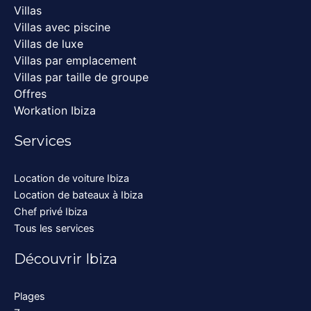
Villas
Villas avec piscine
Villas de luxe
Villas par emplacement
Villas par taille de groupe
Offres
Workation Ibiza
Services
Location de voiture Ibiza
Location de bateaux à Ibiza
Chef privé Ibiza
Tous les services
Découvrir Ibiza
Plages