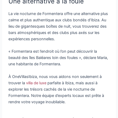
Une alternative à la foule
La vie nocturne de Formentera offre une alternative plus
calme et plus authentique aux clubs bondés d’Ibiza. Au
lieu de gigantesques boîtes de nuit, vous trouverez des
bars atmosphériques et des clubs plus axés sur les
expériences personnelles.
« Formentera est l’endroit où l’on peut découvrir la
beauté des îles Baléares loin des foules », déclare Maria,
une habitante de Formentera.
À OneVillasIbiza, nous vous aidons non seulement à
trouver la
villa de luxe
parfaite à Ibiza, mais aussi à
explorer les trésors cachés de la vie nocturne de
Formentera. Notre équipe d’experts locaux est prête à
rendre votre voyage inoubliable.