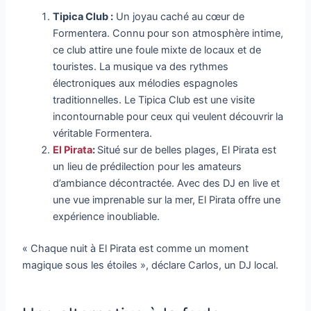
Tipica Club :
Un joyau caché au cœur de
Formentera. Connu pour son atmosphère intime,
ce club attire une foule mixte de locaux et de
touristes. La musique va des rythmes
électroniques aux mélodies espagnoles
traditionnelles. Le Tipica Club est une visite
incontournable pour ceux qui veulent découvrir la
véritable Formentera.
El Pirata
:
Situé sur de belles plages, El Pirata est
un lieu de prédilection pour les amateurs
d’ambiance décontractée. Avec des DJ en live et
une vue imprenable sur la mer, El Pirata offre une
expérience inoubliable.
« Chaque nuit à El Pirata est comme un moment
magique sous les étoiles », déclare Carlos, un DJ local.