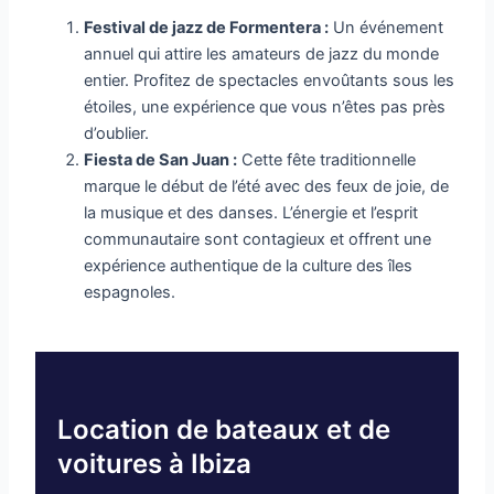
Festival de jazz de Formentera :
Un événement
annuel qui attire les amateurs de jazz du monde
entier. Profitez de spectacles envoûtants sous les
étoiles, une expérience que vous n’êtes pas près
d’oublier.
Fiesta de San Juan :
Cette fête traditionnelle
marque le début de l’été avec des feux de joie, de
la musique et des danses. L’énergie et l’esprit
communautaire sont contagieux et offrent une
expérience authentique de la culture des îles
espagnoles.
Location de bateaux et de
voitures à Ibiza