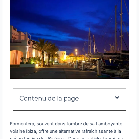
Contenu de la page
Formentera, souvent dans l’ombre de sa flamboyante
voisine Ibiza, offre une alternative rafraîchissante à la
scène festive des Baléares. Dans cet article, fourni par