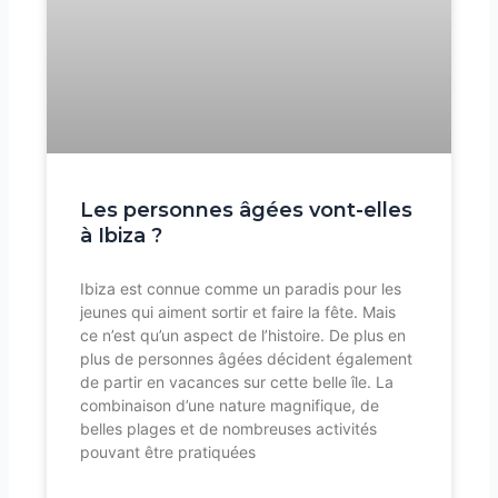
Les personnes âgées vont-elles
à Ibiza ?
Ibiza est connue comme un paradis pour les
jeunes qui aiment sortir et faire la fête. Mais
ce n’est qu’un aspect de l’histoire. De plus en
plus de personnes âgées décident également
de partir en vacances sur cette belle île. La
combinaison d’une nature magnifique, de
belles plages et de nombreuses activités
pouvant être pratiquées