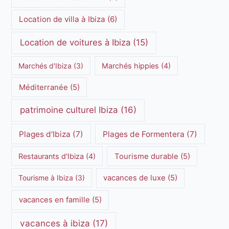
Location de villa à Ibiza
(6)
Location de voitures à Ibiza
(15)
Marchés d'Ibiza
(3)
Marchés hippies
(4)
Méditerranée
(5)
patrimoine culturel Ibiza
(16)
Plages d'Ibiza
(7)
Plages de Formentera
(7)
Restaurants d'Ibiza
(4)
Tourisme durable
(5)
Tourisme à Ibiza
(3)
vacances de luxe
(5)
vacances en famille
(5)
vacances à ibiza
(17)