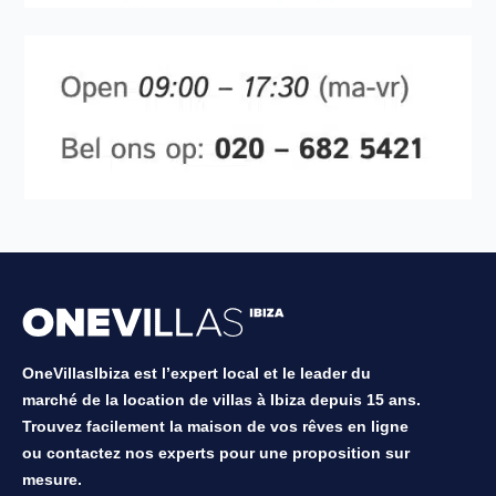
OneVillasIbiza est l’expert local et le leader du
marché de la location de villas à Ibiza depuis 15 ans.
Trouvez facilement la maison de vos rêves en ligne
ou contactez nos experts pour une proposition sur
mesure.