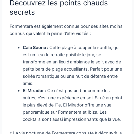
Découvrez les points chauds
secrets
Formentera est également connue pour ses sites moins
connus qui valent la peine d’être visités :
Cala Saona :
Cette plage à couper le souffle, qui
est un lieu de retraite paisible le jour, se
transforme en un lieu d’ambiance le soir, avec de
petits bars de plage accueillants. Parfait pour une
soirée romantique ou une nuit de détente entre
amis.
El Mirador :
Ce n’est pas un bar comme les
autres, c’est une expérience en soi. Situé au point
le plus élevé de l’île, El Mirador offre une vue
panoramique sur Formentera et Ibiza. Les
cocktails sont aussi impressionnants que la vue.
« La vie nocturne de Formentera consiste à découvrir la