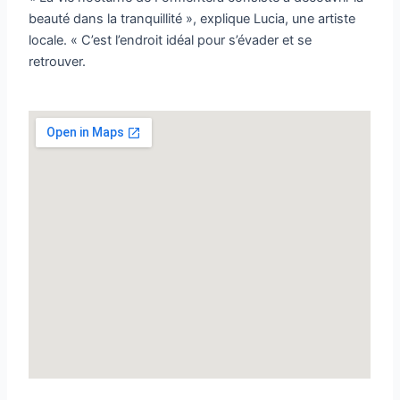
beauté dans la tranquillité », explique Lucia, une artiste
locale. « C’est l’endroit idéal pour s’évader et se
retrouver.