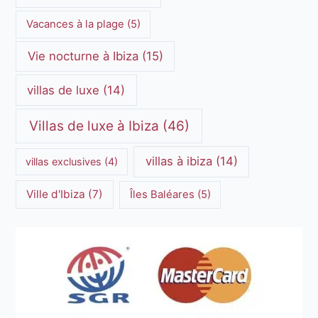
Vacances à la plage
(5)
Vie nocturne à Ibiza
(15)
villas de luxe
(14)
Villas de luxe à Ibiza
(46)
villas à ibiza
(14)
villas exclusives
(4)
Ville d'Ibiza
(7)
Îles Baléares
(5)