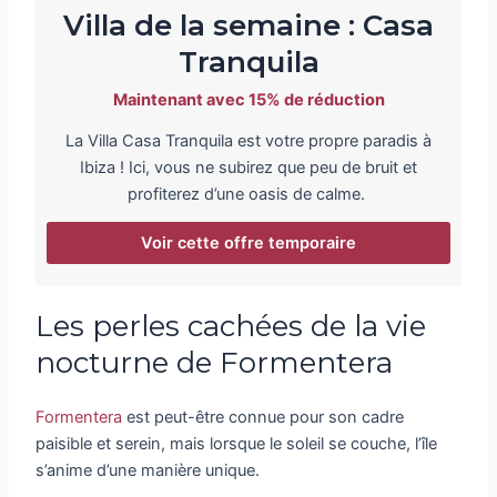
Villa de la semaine : Casa
Tranquila
Maintenant avec 15% de réduction
La Villa Casa Tranquila est votre propre paradis à
Ibiza ! Ici, vous ne subirez que peu de bruit et
profiterez d’une oasis de calme.
Voir cette offre temporaire
Les perles cachées de la vie
nocturne de Formentera
Formentera
est peut-être connue pour son cadre
paisible et serein, mais lorsque le soleil se couche, l’île
s’anime d’une manière unique.