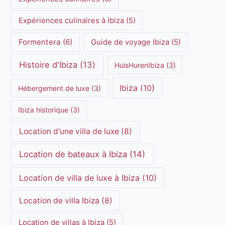
Expériences culinaires à Ibiza
(5)
Formentera
(6)
Guide de voyage Ibiza
(5)
Histoire d'Ibiza
(13)
HuisHurenIbiza
(3)
Ibiza
(10)
Hébergement de luxe
(3)
Ibiza historique
(3)
Location d'une villa de luxe
(8)
Location de bateaux à Ibiza
(14)
Location de villa de luxe à Ibiza
(10)
Location de villa Ibiza
(8)
Location de villas à Ibiza
(5)