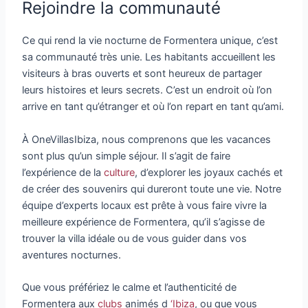
Rejoindre la communauté
Ce qui rend la vie nocturne de Formentera unique, c’est
sa communauté très unie. Les habitants accueillent les
visiteurs à bras ouverts et sont heureux de partager
leurs histoires et leurs secrets. C’est un endroit où l’on
arrive en tant qu’étranger et où l’on repart en tant qu’ami.
À OneVillasIbiza, nous comprenons que les vacances
sont plus qu’un simple séjour. Il s’agit de faire
l’expérience de la
culture
, d’explorer les joyaux cachés et
de créer des souvenirs qui dureront toute une vie. Notre
équipe d’experts locaux est prête à vous faire vivre la
meilleure expérience de Formentera, qu’il s’agisse de
trouver la villa idéale ou de vous guider dans vos
aventures nocturnes.
Que vous préfériez le calme et l’authenticité de
Formentera aux
clubs
animés d
‘Ibiza
, ou que vous