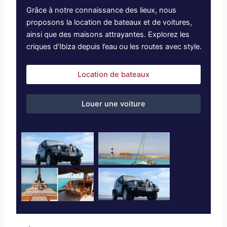
Grâce à notre connaissance des lieux, nous
proposons la location de bateaux et de voitures,
ainsi que des maisons attrayantes. Explorez les
criques d’Ibiza depuis l’eau ou les routes avec style.
Location de bateaux
Louer une voiture