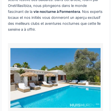
OneVillasIbiza, nous plongeons dans le monde
fascinant de la
vie nocturne à Formentera
. Nos experts
locaux et nos initiés vous donneront un aperçu exclusif
des meilleurs clubs et aventures nocturnes que cette île
sereine a à offrir.