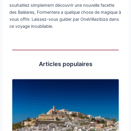
souhaitiez simplement découvrir une nouvelle facette
des Baléares, Formentera a quelque chose de magique à
vous offrir. Laissez-vous guider par OneVillasIbiza dans
ce voyage inoubliable.
Articles populaires