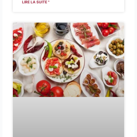
LIRE LA SUITE "