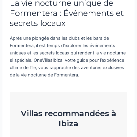
La vie nocturne unique de
Formentera : Événements et
secrets locaux
Après une plongée dans les clubs et les bars de
Formentera, il est temps d’explorer les événements
uniques et les secrets locaux qui rendent la vie nocturne
si spéciale. OneVillasIbiza, votre guide pour l’expérience
ultime de l’île, vous rapproche des aventures exclusives
de la vie nocturne de Formentera.
Villas recommandées à
Ibiza