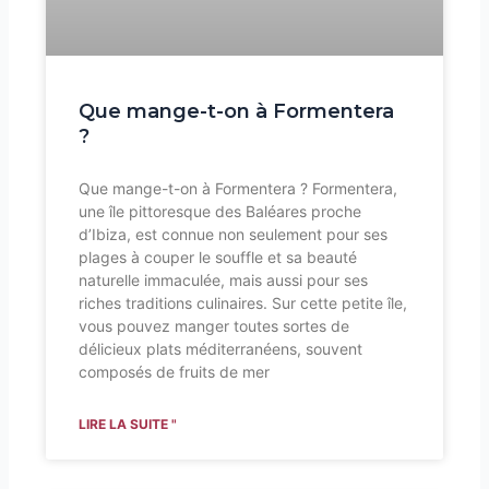
Que mange-t-on à Formentera
?
Que mange-t-on à Formentera ? Formentera,
une île pittoresque des Baléares proche
d’Ibiza, est connue non seulement pour ses
plages à couper le souffle et sa beauté
naturelle immaculée, mais aussi pour ses
riches traditions culinaires. Sur cette petite île,
vous pouvez manger toutes sortes de
délicieux plats méditerranéens, souvent
composés de fruits de mer
LIRE LA SUITE "