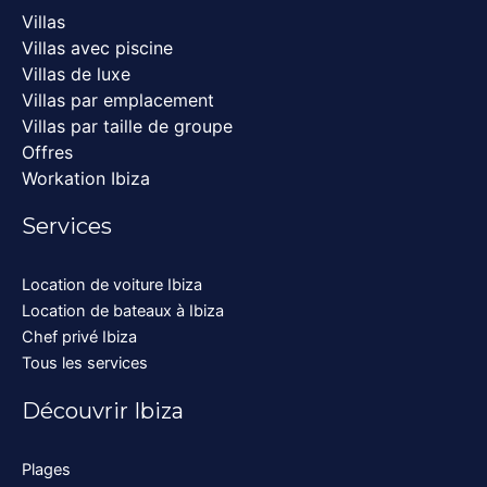
Villas
Villas avec piscine
Villas de luxe
Villas par emplacement
Villas par taille de groupe
Offres
Workation Ibiza
Services
Location de voiture Ibiza
Location de bateaux à Ibiza
Chef privé Ibiza
Tous les services
Découvrir Ibiza
Plages