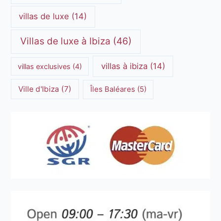
villas de luxe
(14)
Villas de luxe à Ibiza
(46)
villas à ibiza
(14)
villas exclusives
(4)
Ville d'Ibiza
(7)
Îles Baléares
(5)