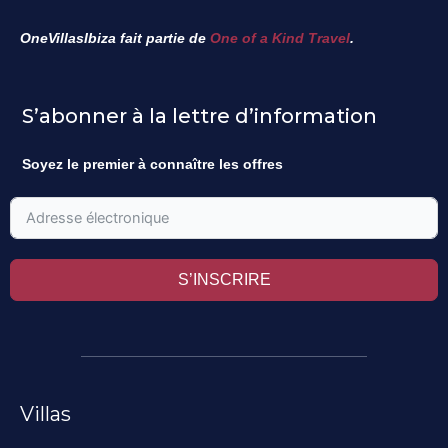
OneVillasIbiza fait partie de
One of a Kind Travel
.
S’abonner à la lettre d’information
Soyez le premier à connaître les offres
S’INSCRIRE
Villas