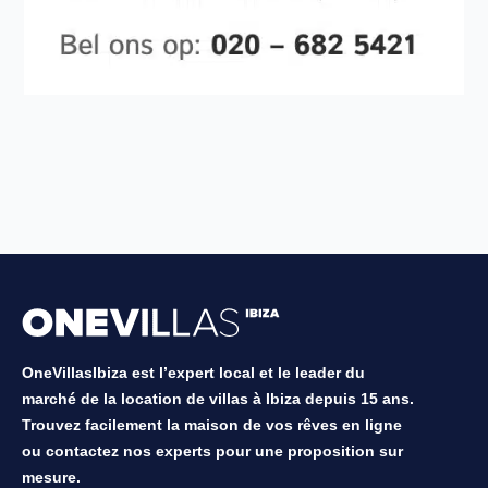
OneVillasIbiza est l’expert local et le leader du
marché de la location de villas à Ibiza depuis 15 ans.
Trouvez facilement la maison de vos rêves en ligne
ou contactez nos experts pour une proposition sur
mesure.