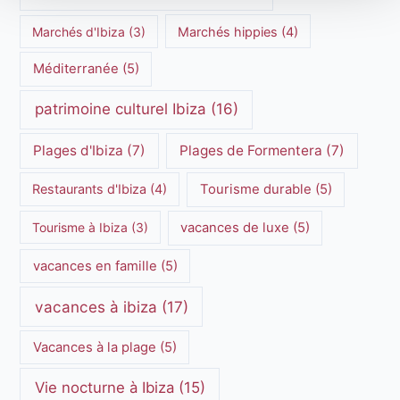
Marchés d'Ibiza
(3)
Marchés hippies
(4)
Méditerranée
(5)
patrimoine culturel Ibiza
(16)
Plages d'Ibiza
(7)
Plages de Formentera
(7)
Restaurants d'Ibiza
(4)
Tourisme durable
(5)
Tourisme à Ibiza
(3)
vacances de luxe
(5)
vacances en famille
(5)
vacances à ibiza
(17)
Vacances à la plage
(5)
Vie nocturne à Ibiza
(15)