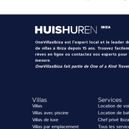
OneVillasIbiza est l’expert local et le leader 
de villas à Ibiza depuis 15 ans. Trouvez facile
rêves en ligne ou contactez nos experts pour 
mesure.
OneVillasIbiza fait partie de
One of a Kind Travel
Villas
Services
Villas
Location de voi
Villas avec piscine
Location de bat
Villas de luxe
Chef privé Ibiz
Villas par emplacement
Tous les servic