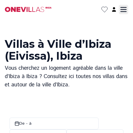
Villas à Ville d’Ibiza
(Eivissa), Ibiza
Vous cherchez un logement agréable dans la ville
d’Ibiza à Ibiza ? Consultez ici toutes nos villas dans
et autour de la ville d’Ibiza.
De - à