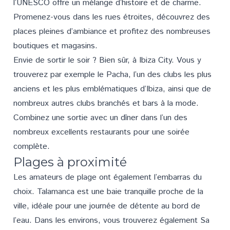
l’UNESCO offre un mélange d’histoire et de charme.
Promenez-vous dans les rues étroites, découvrez des
places pleines d’ambiance et profitez des nombreuses
boutiques et magasins.
Envie de sortir le soir ? Bien sûr, à Ibiza City. Vous y
trouverez par exemple le Pacha, l’un des clubs les plus
anciens et les plus emblématiques d’Ibiza, ainsi que de
nombreux autres clubs branchés et bars à la mode.
Combinez une sortie avec un dîner dans l’un des
nombreux excellents restaurants pour une soirée
complète.
Plages à proximité
Les amateurs de plage ont également l’embarras du
choix. Talamanca est une baie tranquille proche de la
ville, idéale pour une journée de détente au bord de
l’eau. Dans les environs, vous trouverez également Sa