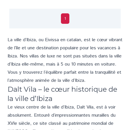
1
La
ville d’Ibiza
, ou Eivissa en catalan, est le cœur vibrant
de l’île et une destination populaire pour les vacances à
Ibiza. Nos villas de luxe ne sont pas situées dans la ville
d’Ibiza elle-même, mais à 5 ou 10 minutes en voiture.
Vous y trouverez l’équilibre parfait entre la tranquillité et
l’atmosphère animée de la ville d’Ibiza.
Dalt Vila – le cœur historique de
la ville d’Ibiza
Le vieux centre de la ville d’Ibiza, Dalt Vila, est à voir
absolument. Entouré d’impressionnantes murailles du
XVIe siècle, ce site classé au patrimoine mondial de