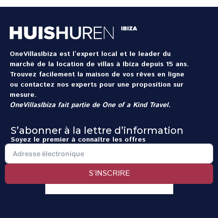
OneVillasIbiza est l’expert local et le leader du
marché de la location de villas à Ibiza depuis 15 ans.
Trouvez facilement la maison de vos rêves en ligne
ou contactez nos experts pour une proposition sur
mesure.
OneVillasIbiza fait partie de
One of a Kind Travel
.
S’abonner à la lettre d’information
Soyez le premier à connaître les offres
S’INSCRIRE