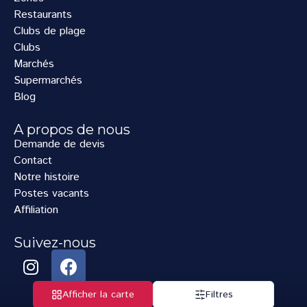
Restaurants
Clubs de plage
Clubs
Marchés
Supermarchés
Blog
A propos de nous
Demande de devis
Contact
Notre histoire
Postes vacants
Affiliation
Suivez-nous
Afficher la carte
Filtres