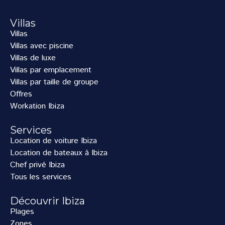
Villas
Villas
Villas avec piscine
Villas de luxe
Villas par emplacement
Villas par taille de groupe
Offres
Workation Ibiza
Services
Location de voiture Ibiza
Location de bateaux à Ibiza
Chef privé Ibiza
Tous les services
Découvrir Ibiza
Plages
Zones