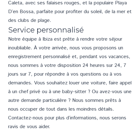
Caleta, avec ses falaises rouges, et la populaire Playa
D’en Bossa, parfaite pour profiter du soleil, de la mer et
des clubs de plage.
Service personnalisé
Notre équipe à Ibiza est prête à rendre votre séjour
inoubliable. À votre arrivée, nous vous proposons un
enregistrement personnalisé et, pendant vos vacances,
nous sommes à votre disposition 24 heures sur 24, 7
jours sur 7, pour répondre à vos questions ou à vos
demandes. Vous souhaitez louer une voiture, faire appel
à un chef privé ou à une baby-sitter ? Ou avez-vous une
autre demande particulière ? Nous sommes prêts à
nous occuper de tout dans les moindres détails.
Contactez-nous
pour plus d’informations, nous serons
ravis de vous aider.