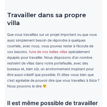
Travailler dans sa propre
villa
Que vous travailliez sur un projet important ou que vous
ayez simplement besoin de répondre à quelques
courriels, avec nous, vous pouvez rester à l’écoute de
vos besoins.
l’une de nos belles villas
spécialement
équipés pour travailler. Nous disposons d’un nombre
restreint de villas dans notre portefeuille, avec des
bureaux et, bien sûr, un environnement inspirant pour
être aussi créatif que possible. Et dites-vous bien que
c’est agréable de pouvoir dire que vous travaillez à Ibiza ?
Nous pouvons le dire
Il est même possible de travailler