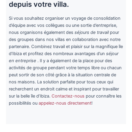
depuis votre villa.
Si vous souhaitez organiser un voyage de consolidation
d’équipe avec vos collègues ou une sortie d’entreprise,
nous organisons également des
séjours de travail
pour
des groupes dans nos villas en collaboration avec notre
partenaire. Combinez travail et plaisir sur la magnifique île
d’Ibiza et profitez des nombreux avantages d’un
séjour
en entreprise
. Il y a également de la place pour des
activités de groupe pendant votre temps libre ou chacun
peut sortir de son côté grâce à la situation centrale de
nos maisons. La solution parfaite pour tous ceux qui
recherchent un endroit calme et inspirant pour travailler
sur la belle île d’Ibiza.
Contactez-nous
pour connaître les
possibilités ou
appelez-nous directement
!