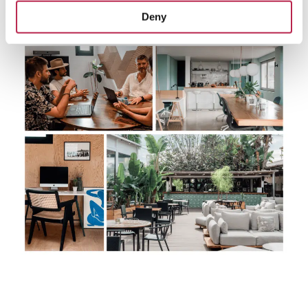
téléphone.
Deny