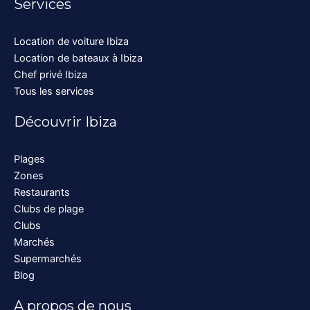
Services
Location de voiture Ibiza
Location de bateaux à Ibiza
Chef privé Ibiza
Tous les services
Découvrir Ibiza
Plages
Zones
Restaurants
Clubs de plage
Clubs
Marchés
Supermarchés
Blog
A propos de nous