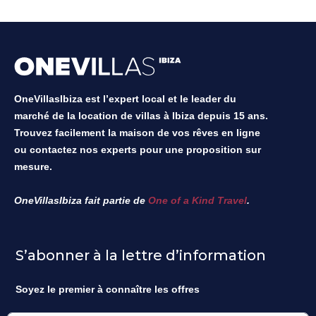
OneVillasIbiza est l’expert local et le leader du
marché de la location de villas à Ibiza depuis 15 ans.
Trouvez facilement la maison de vos rêves en ligne
ou contactez nos experts pour une proposition sur
mesure.
OneVillasIbiza fait partie de
One of a Kind Travel
.
S’abonner à la lettre d’information
Soyez le premier à connaître les offres