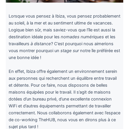
Lorsque vous pensez à Ibiza, vous pensez probablement
au soleil, à la mer et au sentiment ultime de vacances.
Logique bien sûr, mais saviez-vous que l’île est aussi la
destination idéale pour les
nomades numériques
et les
travailleurs
à distance
? C’est pourquoi nous aimerions
vous montrer pourquoi un
stage sur
notre île préférée est
une bonne idée !
En effet, Ibiza offre également un environnement serein
aux personnes qui recherchent un équilibre entre travail
et détente. Pour ce faire, nous disposons de belles
maisons équipées pour le travail. Il s’agit de maisons
dotées d’un bureau privé, d’une excellente connexion
WiFi et d’autres équipements permettant de travailler
correctement. Nous collaborons également avec l’espace
de co-working TheHUB, nous vous en dirons plus à ce
sujet plus tard !