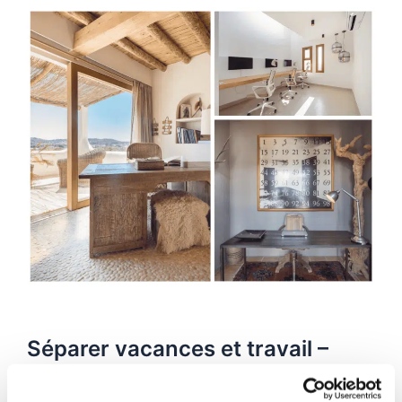
Séparer vacances et travail –
Travailler dans un espace de co-