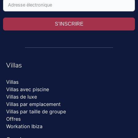
S’INSCRIRE
Villas
Villas
Villas avec piscine
Villas de luxe
Villas par emplacement
Villas par taille de groupe
Offres
Workation Ibiza