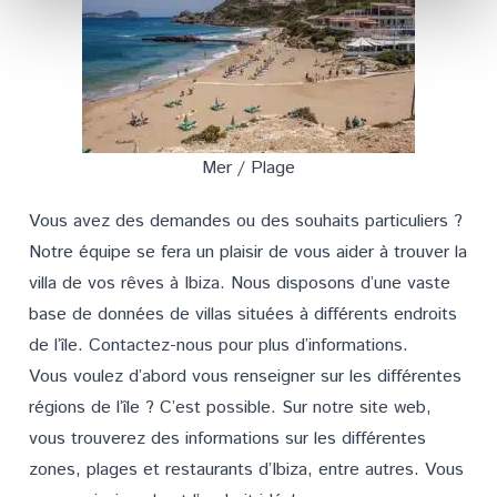
Mer / Plage
Vous avez des demandes ou des souhaits particuliers ?
Notre équipe se fera un plaisir de vous aider à trouver la
villa de vos rêves à Ibiza. Nous disposons d’une vaste
base de données de villas situées à différents endroits
de l’île.
Contactez-nous
pour plus d’informations.
Vous voulez d’abord vous renseigner sur les différentes
régions de l’île ? C’est possible. Sur notre site web,
vous trouverez des informations sur les différentes
zones
,
plages
et
restaurants
d’Ibiza, entre autres. Vous