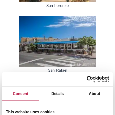
San Lorenzo
San Rafael
Consent
Details
About
This website uses cookies