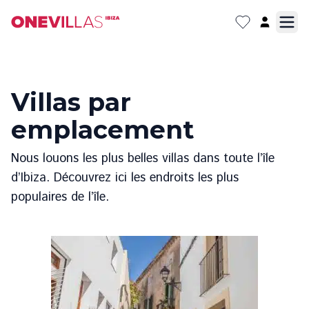
Villas par
emplacement
Nous louons les plus belles villas dans toute l’île
d’Ibiza. Découvrez ici les endroits les plus
populaires de l’île.