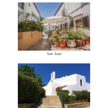
San Juan