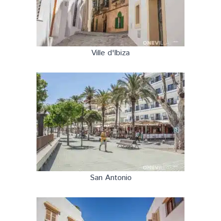
Ville d'Ibiza
San Antonio