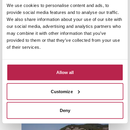
We use cookies to personalise content and ads, to
provide social media features and to analyse our traffic.
We also share information about your use of our site with
Santa Eularia
our social media, advertising and analytics partners who
may combine it with other information that you’ve
provided to them or that they’ve collected from your use
of their services.
Allow all
Customize
Santa Gertrudis
Deny