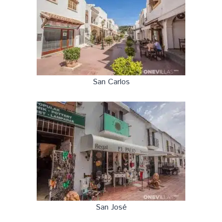
San Carlos
San José