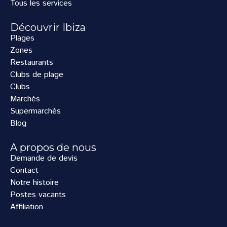
Tous les services
Découvrir Ibiza
Plages
Zones
Restaurants
Clubs de plage
Clubs
Marchés
Supermarchés
Blog
A propos de nous
Demande de devis
Contact
Notre histoire
Postes vacants
Affiliation