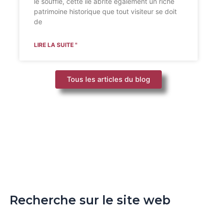
le souffle, cette île abrite également un riche
patrimoine historique que tout visiteur se doit
de
LIRE LA SUITE "
Tous les articles du blog
Recherche sur le site web