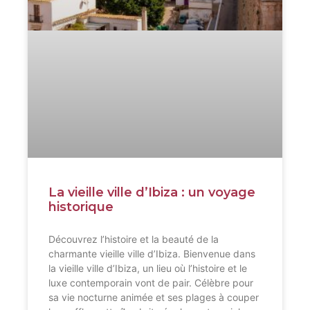
La vieille ville d’Ibiza : un voyage
historique
Découvrez l’histoire et la beauté de la
charmante vieille ville d’Ibiza. Bienvenue dans
la vieille ville d’Ibiza, un lieu où l’histoire et le
luxe contemporain vont de pair. Célèbre pour
sa vie nocturne animée et ses plages à couper