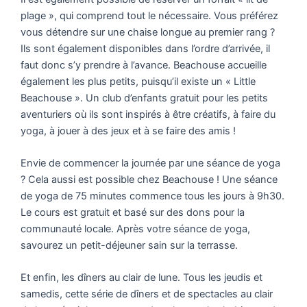
plage », qui comprend tout le nécessaire. Vous préférez
vous détendre sur une chaise longue au premier rang ?
Ils sont également disponibles dans l’ordre d’arrivée, il
faut donc s’y prendre à l’avance. Beachouse accueille
également les plus petits, puisqu’il existe un « Little
Beachouse ». Un club d’enfants gratuit pour les petits
aventuriers où ils sont inspirés à être créatifs, à faire du
yoga, à jouer à des jeux et à se faire des amis !
Envie de commencer la journée par une séance de yoga
? Cela aussi est possible chez Beachouse ! Une séance
de yoga de 75 minutes commence tous les jours à 9h30.
Le cours est gratuit et basé sur des dons pour la
communauté locale. Après votre séance de yoga,
savourez un petit-déjeuner sain sur la terrasse.
Et enfin, les dîners au clair de lune. Tous les jeudis et
samedis, cette série de dîners et de spectacles au clair