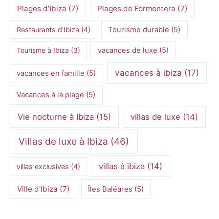
Plages d'Ibiza
(7)
Plages de Formentera
(7)
Restaurants d'Ibiza
(4)
Tourisme durable
(5)
Tourisme à Ibiza
(3)
vacances de luxe
(5)
vacances à ibiza
(17)
vacances en famille
(5)
Vacances à la plage
(5)
Vie nocturne à Ibiza
(15)
villas de luxe
(14)
Villas de luxe à Ibiza
(46)
villas à ibiza
(14)
villas exclusives
(4)
Ville d'Ibiza
(7)
Îles Baléares
(5)