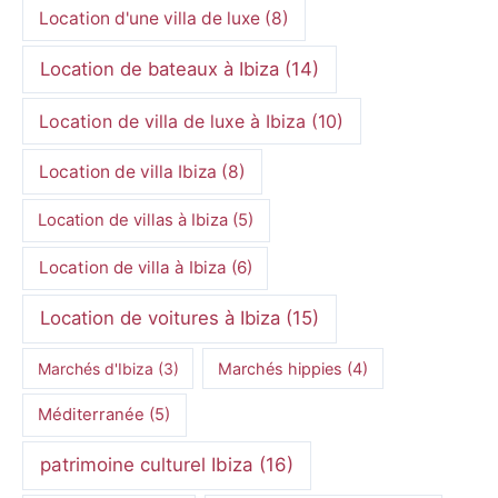
Location d'une villa de luxe
(8)
Location de bateaux à Ibiza
(14)
Location de villa de luxe à Ibiza
(10)
Location de villa Ibiza
(8)
Location de villas à Ibiza
(5)
Location de villa à Ibiza
(6)
Location de voitures à Ibiza
(15)
Marchés d'Ibiza
(3)
Marchés hippies
(4)
Méditerranée
(5)
patrimoine culturel Ibiza
(16)