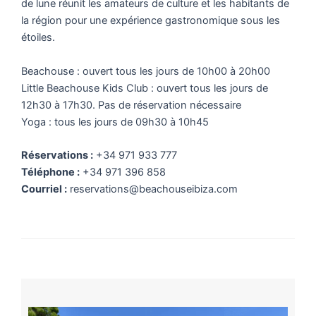
de lune réunit les amateurs de culture et les habitants de
la région pour une expérience gastronomique sous les
étoiles.
Beachouse : ouvert tous les jours de 10h00 à 20h00
Little Beachouse Kids Club : ouvert tous les jours de
12h30 à 17h30. Pas de réservation nécessaire
Yoga : tous les jours de 09h30 à 10h45
Réservations :
+34 971 933 777
Téléphone :
+34 971 396 858
Courriel :
reservations@beachouseibiza.com