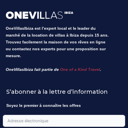
OneVillasIbiza est l’expert local et le leader du
marché de la location de villas à Ibiza depuis 15 ans.
Trouvez facilement la maison de vos rêves en ligne
ou contactez nos experts pour une proposition sur
mesure.
OneVillasIbiza fait partie de
One of a Kind Travel
.
S’abonner à la lettre d’information
Soyez le premier à connaître les offres