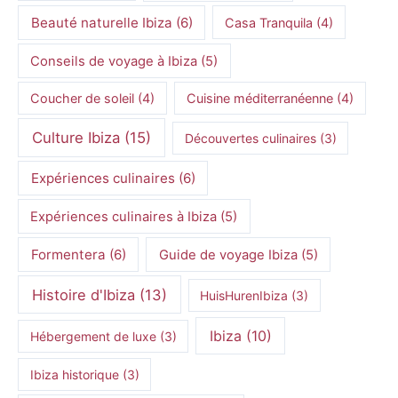
Beauté naturelle Ibiza
(6)
Casa Tranquila
(4)
Conseils de voyage à Ibiza
(5)
Coucher de soleil
(4)
Cuisine méditerranéenne
(4)
Culture Ibiza
(15)
Découvertes culinaires
(3)
Expériences culinaires
(6)
Expériences culinaires à Ibiza
(5)
Formentera
(6)
Guide de voyage Ibiza
(5)
Histoire d'Ibiza
(13)
HuisHurenIbiza
(3)
Ibiza
(10)
Hébergement de luxe
(3)
Ibiza historique
(3)