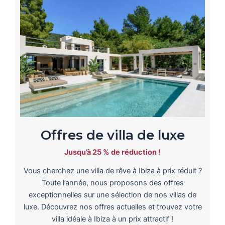
Offres de villa de luxe
Jusqu’à 25 % de réduction !
Vous cherchez une villa de rêve à Ibiza à prix réduit ?
Toute l’année, nous proposons des offres
exceptionnelles sur une sélection de nos villas de
luxe. Découvrez nos offres actuelles et trouvez votre
villa idéale à Ibiza à un prix attractif !