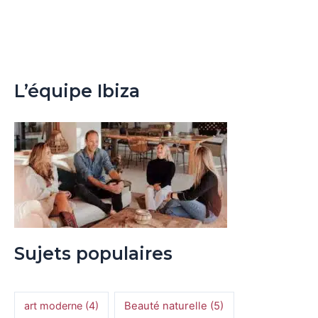
L’équipe Ibiza
Sujets populaires
art moderne
(4)
Beauté naturelle
(5)