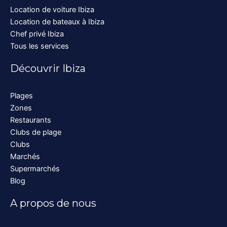
Location de voiture Ibiza
Location de bateaux à Ibiza
Chef privé Ibiza
Tous les services
Découvrir Ibiza
Plages
Zones
Restaurants
Clubs de plage
Clubs
Marchés
Supermarchés
Blog
A propos de nous