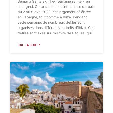
Semana Santa signifie« semaine sainte » en
espagnol. Cette semaine sainte, qui se déroule
du 2 au 9 avril 2023, est largement célébrée
en Espagne, tout comme à Ibiza. Pendant
cette semaine, de nombreux défilés sont
organisés dans différents endroits d’Ibiza. Ces
défilés sont axés sur l’histoire de Pâques, qui
LIRE LA SUITE "