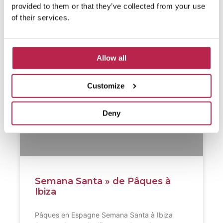
provided to them or that they’ve collected from your use
of their services.
Allow all
Customize
Deny
Semana Santa » de Pâques à
Ibiza
Pâques en Espagne Semana Santa à Ibiza