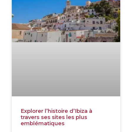
Explorer l’histoire d’Ibiza à
travers ses sites les plus
emblématiques