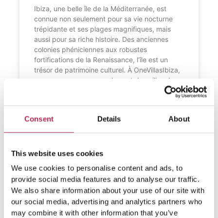
Ibiza, une belle île de la Méditerranée, est
connue non seulement pour sa vie nocturne
trépidante et ses plages magnifiques, mais
aussi pour sa riche histoire. Des anciennes
colonies phéniciennes aux robustes
fortifications de la Renaissance, l’île est un
trésor de patrimoine culturel. À OneVillasIbiza,
nous proposons non seulement des villas de
luxe pour agrémenter
LIRE LA SUITE "
Consent
Details
About
This website uses cookies
We use cookies to personalise content and ads, to
provide social media features and to analyse our traffic.
We also share information about your use of our site with
our social media, advertising and analytics partners who
may combine it with other information that you’ve