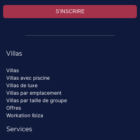
S’INSCRIRE
Villas
Villas
Villas avec piscine
Villas de luxe
Villas par emplacement
Villas par taille de groupe
Offres
Workation Ibiza
Services