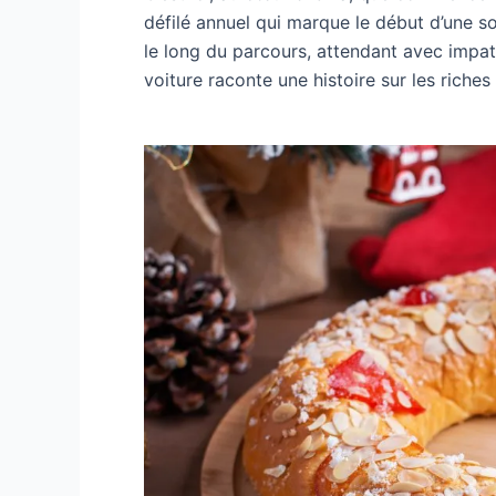
défilé annuel qui marque le début d’une s
le long du parcours, attendant avec impat
voiture raconte une histoire sur les riches t