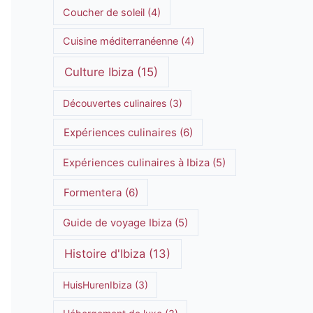
Coucher de soleil
(4)
Cuisine méditerranéenne
(4)
Culture Ibiza
(15)
Découvertes culinaires
(3)
Expériences culinaires
(6)
Expériences culinaires à Ibiza
(5)
Formentera
(6)
Guide de voyage Ibiza
(5)
Histoire d'Ibiza
(13)
HuisHurenIbiza
(3)