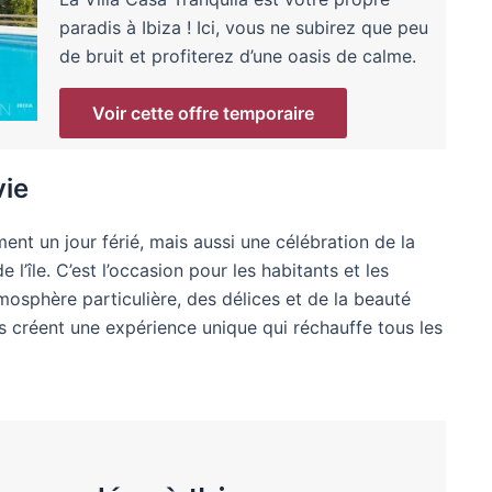
paradis à Ibiza ! Ici, vous ne subirez que peu
de bruit et profiterez d’une oasis de calme.
Voir cette offre temporaire
vie
ent un jour férié, mais aussi une célébration de la
e l’île. C’est l’occasion pour les habitants et les
atmosphère particulière, des délices et de la beauté
ves créent une expérience unique qui réchauffe tous les