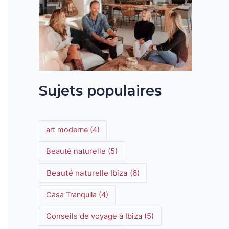
Sujets populaires
art moderne
(4)
Beauté naturelle
(5)
Beauté naturelle Ibiza
(6)
Casa Tranquila
(4)
Conseils de voyage à Ibiza
(5)