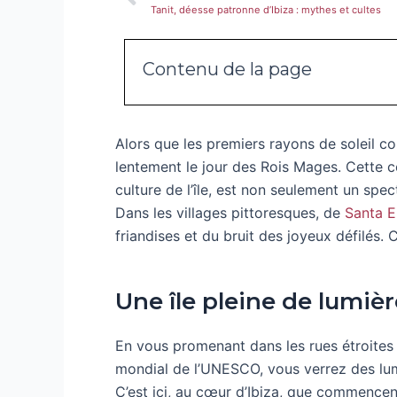
Tanit, déesse patronne d’Ibiza : mythes et cultes
Contenu de la page
Alors que les premiers rayons de soleil col
lentement le jour des Rois Mages. Cette c
culture de l’île, est non seulement un spec
Dans les villages pittoresques, de
Santa E
friandises et du bruit des joyeux défilés. 
Une île pleine de lumièr
En vous promenant dans les rues étroites 
mondial de l’UNESCO, vous verrez des lumièr
C’est ici, au cœur d’Ibiza, que commencen