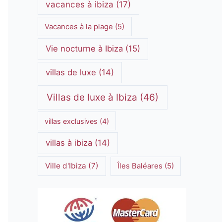
vacances à ibiza
(17)
Vacances à la plage
(5)
Vie nocturne à Ibiza
(15)
villas de luxe
(14)
Villas de luxe à Ibiza
(46)
villas exclusives
(4)
villas à ibiza
(14)
Ville d'Ibiza
(7)
Îles Baléares
(5)