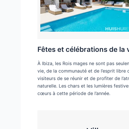
Fêtes et célébrations de la 
À Ibiza, les Rois mages ne sont pas seulem
vie, de la communauté et de l’esprit libre d
visiteurs de se réunir et de profiter de l’
naturelle. Les chars et les lumières festi
cœurs à cette période de l’année.