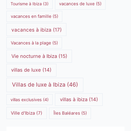
Tourisme à Ibiza
(3)
vacances de luxe
(5)
vacances en famille
(5)
vacances à ibiza
(17)
Vacances à la plage
(5)
Vie nocturne à Ibiza
(15)
villas de luxe
(14)
Villas de luxe à Ibiza
(46)
villas à ibiza
(14)
villas exclusives
(4)
Ville d'Ibiza
(7)
Îles Baléares
(5)