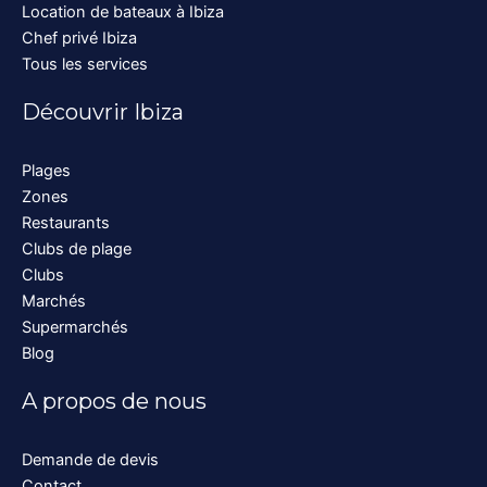
Location de bateaux à Ibiza
Chef privé Ibiza
Tous les services
Découvrir Ibiza
Plages
Zones
Restaurants
Clubs de plage
Clubs
Marchés
Supermarchés
Blog
A propos de nous
Demande de devis
Contact