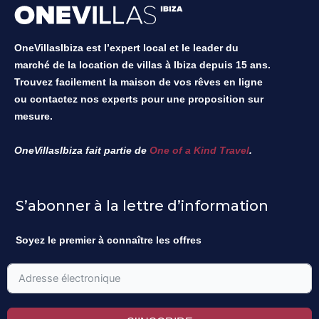
OneVillasIbiza est l’expert local et le leader du
marché de la location de villas à Ibiza depuis 15 ans.
Trouvez facilement la maison de vos rêves en ligne
ou contactez nos experts pour une proposition sur
mesure.
OneVillasIbiza fait partie de
One of a Kind Travel
.
S’abonner à la lettre d’information
Soyez le premier à connaître les offres