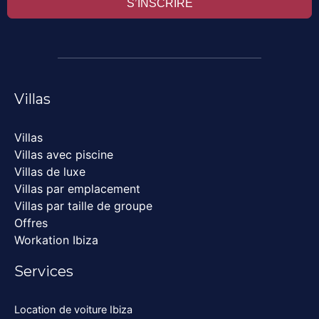
S’INSCRIRE
Villas
Villas
Villas avec piscine
Villas de luxe
Villas par emplacement
Villas par taille de groupe
Offres
Workation Ibiza
Services
Location de voiture Ibiza