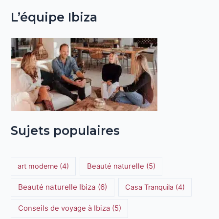
L’équipe Ibiza
Sujets populaires
art moderne
(4)
Beauté naturelle
(5)
Beauté naturelle Ibiza
(6)
Casa Tranquila
(4)
Conseils de voyage à Ibiza
(5)