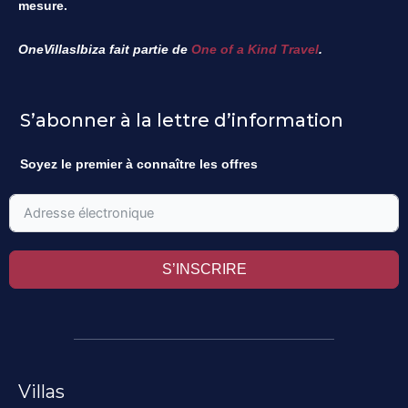
mesure.
OneVillasIbiza fait partie de
One of a Kind Travel
.
S’abonner à la lettre d’information
Soyez le premier à connaître les offres
S’INSCRIRE
Villas