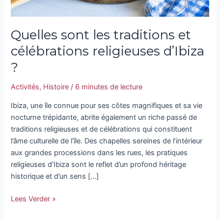
Quelles sont les traditions et
célébrations religieuses d’Ibiza
?
Activités
,
Histoire
/
6 minutes de lecture
Ibiza, une île connue pour ses côtes magnifiques et sa vie
nocturne trépidante, abrite également un riche passé de
traditions religieuses et de célébrations qui constituent
l’âme culturelle de l’île. Des chapelles sereines de l’intérieur
aux grandes processions dans les rues, les pratiques
religieuses d’Ibiza sont le reflet d’un profond héritage
historique et d’un sens […]
Lees Verder »