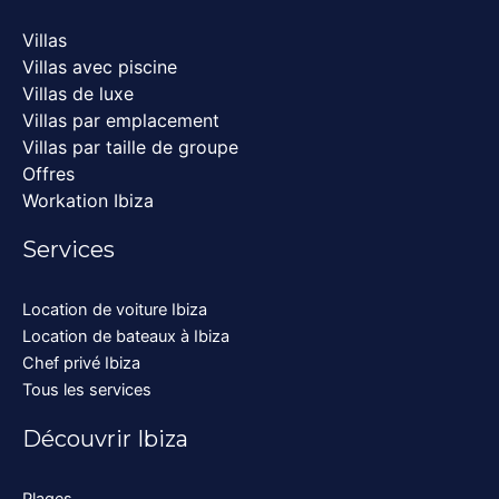
Villas
Villas avec piscine
Villas de luxe
Villas par emplacement
Villas par taille de groupe
Offres
Workation Ibiza
Services
Location de voiture Ibiza
Location de bateaux à Ibiza
Chef privé Ibiza
Tous les services
Découvrir Ibiza