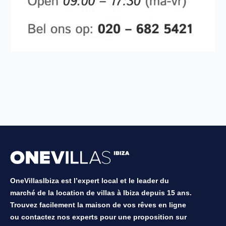
OneVillasIbiza est l’expert local et le leader du
marché de la location de villas à Ibiza depuis 15 ans.
Trouvez facilement la maison de vos rêves en ligne
ou contactez nos experts pour une proposition sur