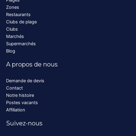
Plages
Zones
Restaurants
Clubs de plage
Clubs
Marchés
Supermarchés
Blog
A propos de nous
Demande de devis
Contact
Notre histoire
Postes vacants
Affiliation
Suivez-nous