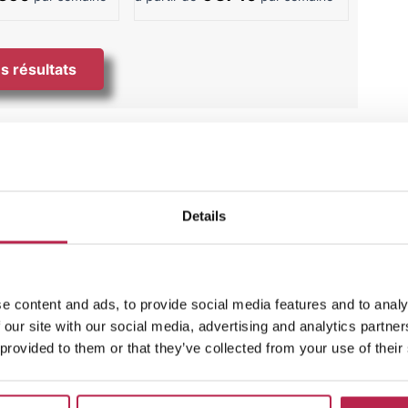
s résultats
Details
e content and ads, to provide social media features and to analy
 our site with our social media, advertising and analytics partn
 provided to them or that they’ve collected from your use of their