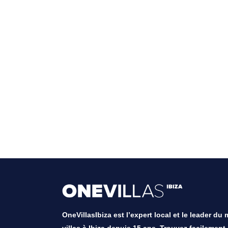
OneVillasIbiza est l’expert local et le leader du