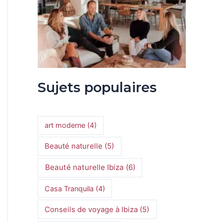
Sujets populaires
art moderne
(4)
Beauté naturelle
(5)
Beauté naturelle Ibiza
(6)
Casa Tranquila
(4)
Conseils de voyage à Ibiza
(5)