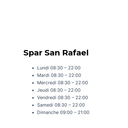
Spar San Rafael
Lundi 08:30 – 22:00
Mardi 08:30 – 22:00
Mercredi 08:30 – 22:00
Jeudi 08:30 – 22:00
Vendredi 08:30 – 22:00
Samedi 08:30 – 22:00
Dimanche 09:00 – 21:00