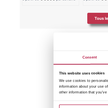
Tous le
Consent
This website uses cookies
We use cookies to personalis
information about your use of
other information that you’ve