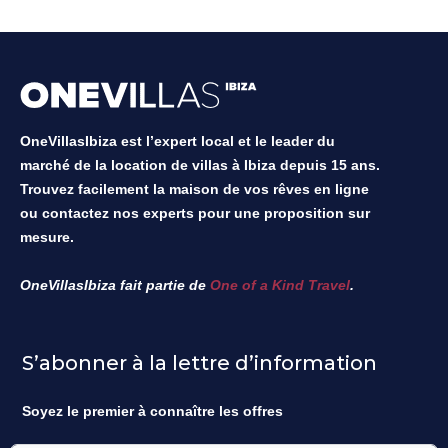
OneVillasIbiza est l’expert local et le leader du
marché de la location de villas à Ibiza depuis 15 ans.
Trouvez facilement la maison de vos rêves en ligne
ou contactez nos experts pour une proposition sur
mesure.
OneVillasIbiza fait partie de
One of a Kind Travel
.
S’abonner à la lettre d’information
Soyez le premier à connaître les offres