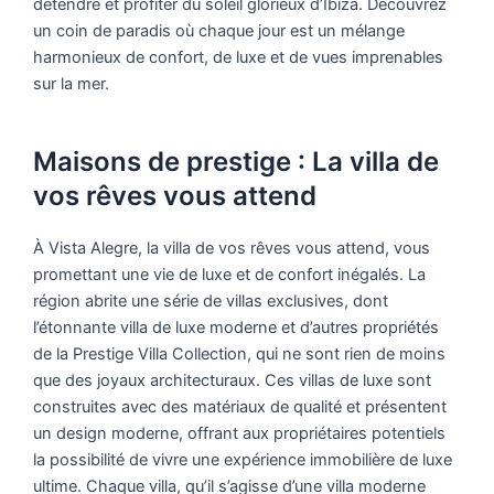
détendre et profiter du soleil glorieux d’Ibiza. Découvrez
un coin de paradis où chaque jour est un mélange
harmonieux de confort, de luxe et de vues imprenables
sur la mer.
Maisons de prestige : La villa de
vos rêves vous attend
À Vista Alegre, la villa de vos rêves vous attend, vous
promettant une vie de luxe et de confort inégalés. La
région abrite une série de villas exclusives, dont
l’étonnante villa de luxe moderne et d’autres propriétés
de la Prestige Villa Collection, qui ne sont rien de moins
que des joyaux architecturaux. Ces villas de luxe sont
construites avec des matériaux de qualité et présentent
un design moderne, offrant aux propriétaires potentiels
la possibilité de vivre une expérience immobilière de luxe
ultime. Chaque villa, qu’il s’agisse d’une villa moderne