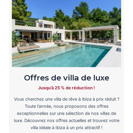
Offres de villa de luxe
Jusqu’à 25 % de réduction !
Vous cherchez une villa de rêve à Ibiza à prix réduit ?
Toute l’année, nous proposons des offres
exceptionnelles sur une sélection de nos villas de
luxe. Découvrez nos offres actuelles et trouvez votre
villa idéale à Ibiza à un prix attractif !