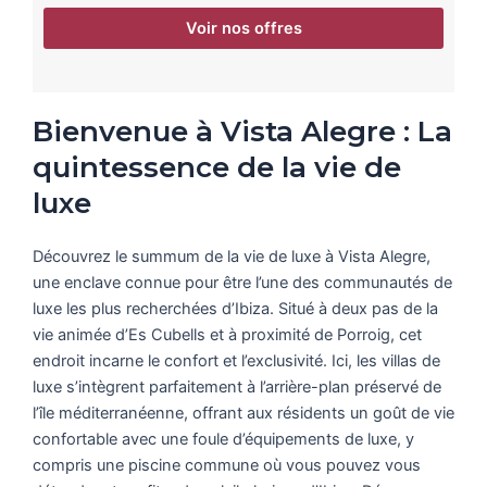
Voir nos offres
Bienvenue à Vista Alegre : La
quintessence de la vie de
luxe
Découvrez le summum de la vie de luxe à Vista Alegre,
une enclave connue pour être l’une des communautés de
luxe les plus recherchées d’Ibiza. Situé à deux pas de la
vie animée d’Es Cubells et à proximité de Porroig, cet
endroit incarne le confort et l’exclusivité. Ici, les villas de
luxe s’intègrent parfaitement à l’arrière-plan préservé de
l’île méditerranéenne, offrant aux résidents un goût de vie
confortable avec une foule d’équipements de luxe, y
compris une piscine commune où vous pouvez vous