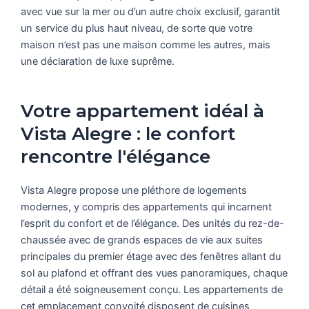
avec vue sur la mer ou d’un autre choix exclusif, garantit
un service du plus haut niveau, de sorte que votre
maison n’est pas une maison comme les autres, mais
une déclaration de luxe suprême.
Votre appartement idéal à
Vista Alegre : le confort
rencontre l'élégance
Vista Alegre propose une pléthore de logements
modernes, y compris des appartements qui incarnent
l’esprit du confort et de l’élégance. Des unités du rez-de-
chaussée avec de grands espaces de vie aux suites
principales du premier étage avec des fenêtres allant du
sol au plafond et offrant des vues panoramiques, chaque
détail a été soigneusement conçu. Les appartements de
cet emplacement convoité disposent de cuisines