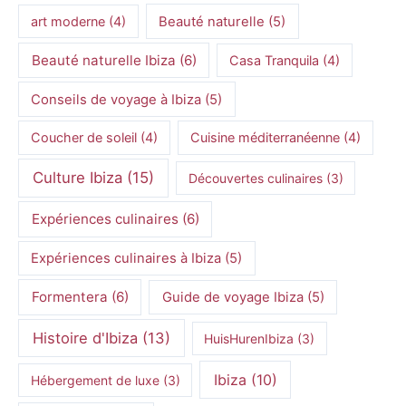
art moderne
(4)
Beauté naturelle
(5)
Beauté naturelle Ibiza
(6)
Casa Tranquila
(4)
Conseils de voyage à Ibiza
(5)
Coucher de soleil
(4)
Cuisine méditerranéenne
(4)
Culture Ibiza
(15)
Découvertes culinaires
(3)
Expériences culinaires
(6)
Expériences culinaires à Ibiza
(5)
Formentera
(6)
Guide de voyage Ibiza
(5)
Histoire d'Ibiza
(13)
HuisHurenIbiza
(3)
Ibiza
(10)
Hébergement de luxe
(3)