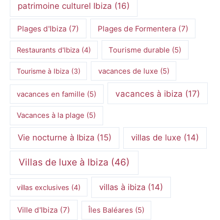
patrimoine culturel Ibiza
(16)
Plages d'Ibiza
(7)
Plages de Formentera
(7)
Restaurants d'Ibiza
(4)
Tourisme durable
(5)
Tourisme à Ibiza
(3)
vacances de luxe
(5)
vacances à ibiza
(17)
vacances en famille
(5)
Vacances à la plage
(5)
Vie nocturne à Ibiza
(15)
villas de luxe
(14)
Villas de luxe à Ibiza
(46)
villas à ibiza
(14)
villas exclusives
(4)
Ville d'Ibiza
(7)
Îles Baléares
(5)