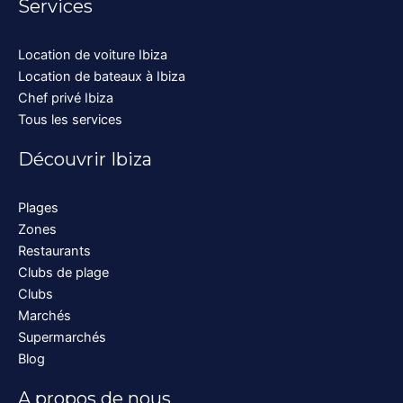
Services
Location de voiture Ibiza
Location de bateaux à Ibiza
Chef privé Ibiza
Tous les services
Découvrir Ibiza
Plages
Zones
Restaurants
Clubs de plage
Clubs
Marchés
Supermarchés
Blog
A propos de nous