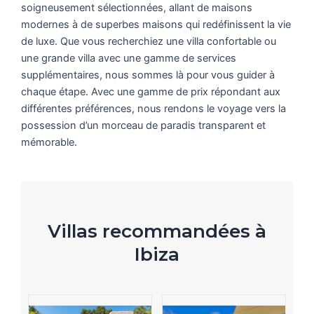
soigneusement sélectionnées, allant de maisons
modernes à de superbes maisons qui redéfinissent la vie
de luxe. Que vous recherchiez une villa confortable ou
une grande villa avec une gamme de services
supplémentaires, nous sommes là pour vous guider à
chaque étape. Avec une gamme de prix répondant aux
différentes préférences, nous rendons le voyage vers la
possession d’un morceau de paradis transparent et
mémorable.
Villas recommandées à
Ibiza