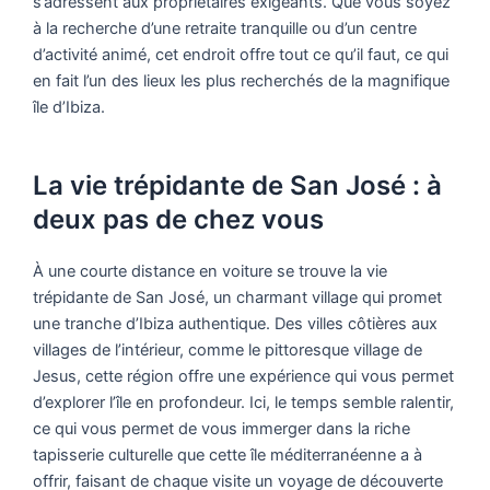
s’adressent aux propriétaires exigeants. Que vous soyez
à la recherche d’une retraite tranquille ou d’un centre
d’activité animé, cet endroit offre tout ce qu’il faut, ce qui
en fait l’un des lieux les plus recherchés de la magnifique
île d’Ibiza.
La vie trépidante de San José : à
deux pas de chez vous
À une courte distance en voiture se trouve la vie
trépidante de San José, un charmant village qui promet
une tranche d’Ibiza authentique. Des villes côtières aux
villages de l’intérieur, comme le pittoresque village de
Jesus, cette région offre une expérience qui vous permet
d’explorer l’île en profondeur. Ici, le temps semble ralentir,
ce qui vous permet de vous immerger dans la riche
tapisserie culturelle que cette île méditerranéenne a à
offrir, faisant de chaque visite un voyage de découverte