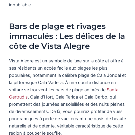
inoubliable.
Bars de plage et rivages
immaculés : Les délices de la
côte de Vista Alegre
Vista Alegre est un symbole de luxe sur la côte et offre à
ses résidents un accès facile aux plages les plus
populaires, notamment la célèbre plage de Cala Jondal et
la pittoresque Cala Vadella. À une courte distance en
voiture se trouvent les bars de plage animés de
Santa
Gertrudis
, Cala d’Hort, Cala Tarida et Cala Carbo, qui
promettent des journées ensoleillées et des nuits pleines
de divertissements. De là, vous pourrez profiter de vues
panoramiques à perte de vue, créant une oasis de beauté
naturelle et de détente, véritable caractéristique de cette
région à couper le souffle.