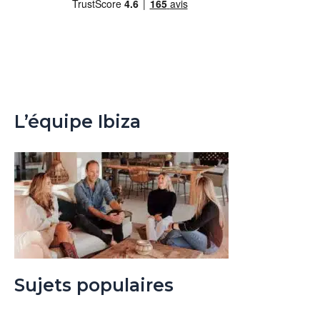
L’équipe Ibiza
Sujets populaires