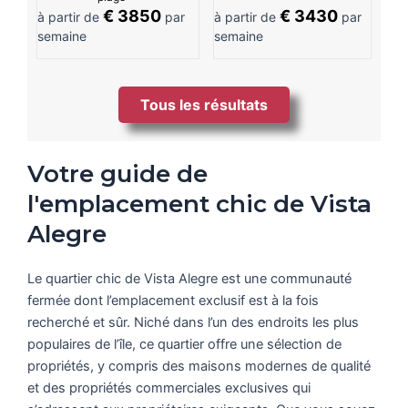
€ 3850
€ 3430
à partir de
par
à partir de
par
semaine
semaine
Tous les résultats
Votre guide de
l'emplacement chic de Vista
Alegre
Le quartier chic de Vista Alegre est une communauté
fermée dont l’emplacement exclusif est à la fois
recherché et sûr. Niché dans l’un des endroits les plus
populaires de l’île, ce quartier offre une sélection de
propriétés, y compris des maisons modernes de qualité
et des propriétés commerciales exclusives qui