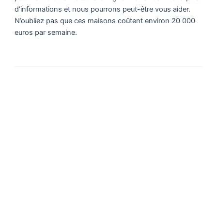
d’informations et nous pourrons peut-être vous aider.
N’oubliez pas que ces maisons coûtent environ 20 000
euros par semaine.