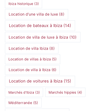
Ibiza historique
(3)
Location d'une villa de luxe
(8)
Location de bateaux à Ibiza
(14)
Location de villa de luxe à Ibiza
(10)
Location de villa Ibiza
(8)
Location de villas à Ibiza
(5)
Location de villa à Ibiza
(6)
Location de voitures à Ibiza
(15)
Marchés d'Ibiza
(3)
Marchés hippies
(4)
Méditerranée
(5)