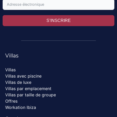
S’INSCRIRE
Villas
Villas
Villas avec piscine
Villas de luxe
Villas par emplacement
Villas par taille de groupe
Offres
Workation Ibiza