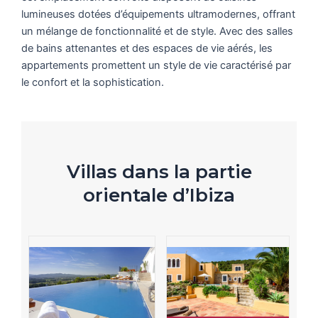
lumineuses dotées d’équipements ultramodernes, offrant
un mélange de fonctionnalité et de style. Avec des salles
de bains attenantes et des espaces de vie aérés, les
appartements promettent un style de vie caractérisé par
le confort et la sophistication.
Villas dans la partie
orientale d’Ibiza