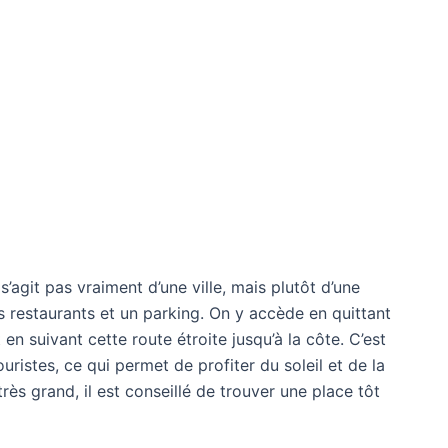
s’agit pas vraiment d’une ville, mais plutôt d’une
ts restaurants et un parking. On y accède en quittant
en suivant cette route étroite jusqu’à la côte. C’est
uristes, ce qui permet de profiter du soleil et de la
très grand, il est conseillé de trouver une place tôt