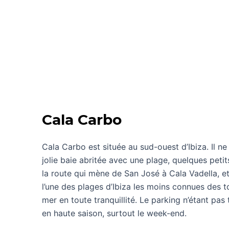
Cala Carbo
Cala Carbo est située au sud-ouest d’Ibiza. Il ne 
jolie baie abritée avec une plage, quelques peti
la route qui mène de San José à Cala Vadella, et 
l’une des plages d’Ibiza les moins connues des to
mer en toute tranquillité. Le parking n’étant pas 
en haute saison, surtout le week-end.