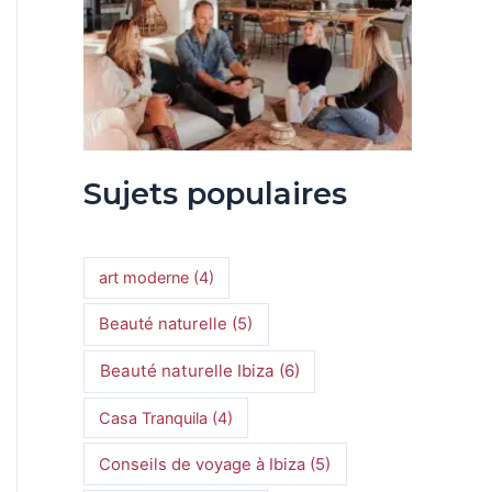
Sujets populaires
art moderne
(4)
Beauté naturelle
(5)
Beauté naturelle Ibiza
(6)
Casa Tranquila
(4)
Conseils de voyage à Ibiza
(5)