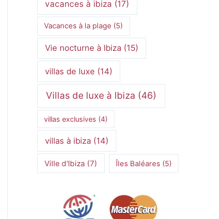
vacances à ibiza
(17)
Vacances à la plage
(5)
Vie nocturne à Ibiza
(15)
villas de luxe
(14)
Villas de luxe à Ibiza
(46)
villas exclusives
(4)
villas à ibiza
(14)
Ville d'Ibiza
(7)
Îles Baléares
(5)