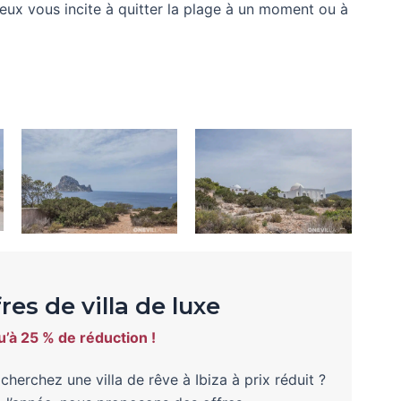
cieux vous incite à quitter la plage à un moment ou à
res de villa de luxe
’à 25 % de réduction !
cherchez une villa de rêve à Ibiza à prix réduit ?