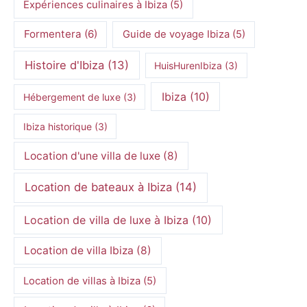
Expériences culinaires à Ibiza
(5)
Formentera
(6)
Guide de voyage Ibiza
(5)
Histoire d'Ibiza
(13)
HuisHurenIbiza
(3)
Ibiza
(10)
Hébergement de luxe
(3)
Ibiza historique
(3)
Location d'une villa de luxe
(8)
Location de bateaux à Ibiza
(14)
Location de villa de luxe à Ibiza
(10)
Location de villa Ibiza
(8)
Location de villas à Ibiza
(5)