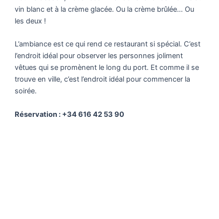
vin blanc et à la crème glacée. Ou la crème brûlée… Ou
les deux !
L’ambiance est ce qui rend ce restaurant si spécial. C’est
l’endroit idéal pour observer les personnes joliment
vêtues qui se promènent le long du port. Et comme il se
trouve en ville, c’est l’endroit idéal pour commencer la
soirée.
Réservation : +34 616 42 53 90