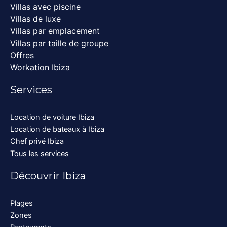
Villas avec piscine
Villas de luxe
Villas par emplacement
Villas par taille de groupe
Offres
Workation Ibiza
Services
Location de voiture Ibiza
Location de bateaux à Ibiza
Chef privé Ibiza
Tous les services
Découvrir Ibiza
Plages
Zones