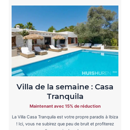
Villa de la semaine : Casa
Tranquila
Maintenant avec 15% de réduction
La Villa Casa Tranquila est votre propre paradis à Ibiza
! Ici, vous ne subirez que peu de bruit et profiterez