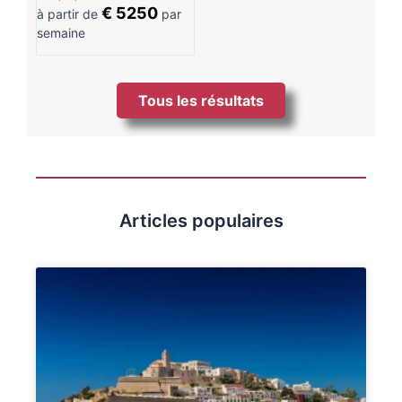
€ 5250
à partir de
par
semaine
Tous les résultats
Articles populaires