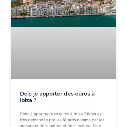
Dois-je apporter des euros à
Ibiza ?
Dois-je apporter des euros à Ibiza ? Ibiza est
très demandée par les fêtards comme par les
amoureux de la nature et de la culture. Pour