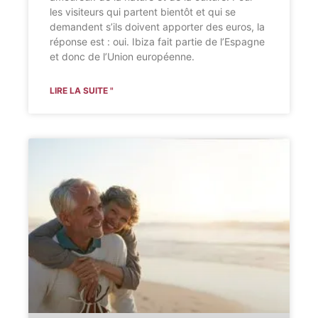
les visiteurs qui partent bientôt et qui se
demandent s’ils doivent apporter des euros, la
réponse est : oui. Ibiza fait partie de l’Espagne
et donc de l’Union européenne.
LIRE LA SUITE "