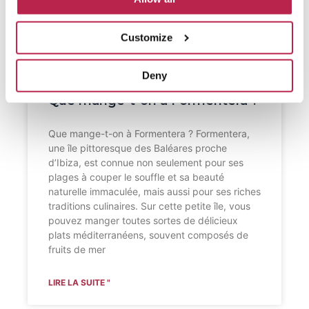
Customize
Deny
Que mange-t-on à Formentera ?
Que mange-t-on à Formentera ? Formentera,
une île pittoresque des Baléares proche
d’Ibiza, est connue non seulement pour ses
plages à couper le souffle et sa beauté
naturelle immaculée, mais aussi pour ses riches
traditions culinaires. Sur cette petite île, vous
pouvez manger toutes sortes de délicieux
plats méditerranéens, souvent composés de
fruits de mer
LIRE LA SUITE "