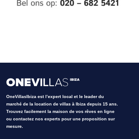
OneVillasIbiza est l’expert local et le leader du
marché de la location de villas à Ibiza depuis 15 ans.
Trouvez facilement la maison de vos rêves en ligne
ou contactez nos experts pour une proposition sur
mesure.