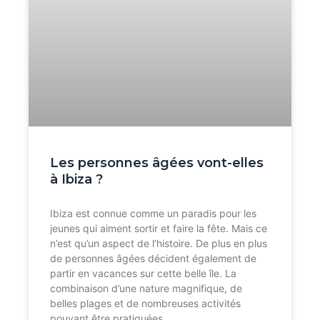
Les personnes âgées vont-elles
à Ibiza ?
Ibiza est connue comme un paradis pour les
jeunes qui aiment sortir et faire la fête. Mais ce
n’est qu’un aspect de l’histoire. De plus en plus
de personnes âgées décident également de
partir en vacances sur cette belle île. La
combinaison d’une nature magnifique, de
belles plages et de nombreuses activités
pouvant être pratiquées