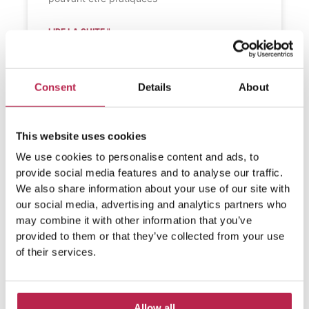
LIRE LA SUITE "
Consent
Details
About
This website uses cookies
We use cookies to personalise content and ads, to
provide social media features and to analyse our traffic.
We also share information about your use of our site with
our social media, advertising and analytics partners who
may combine it with other information that you’ve
provided to them or that they’ve collected from your use
of their services.
Allow all