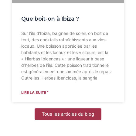
Que boit-on à Ibiza ?
Sur l’île d’Ibiza, baignée de soleil, on boit de
tout, des cocktails rafraîchissants aux vins
locaux. Une boisson appréciée par les
habitants et les locaux et les visiteurs, est la
« Hierbas Ibicencas » : une liqueur à base
d’herbes de l’île. Cette boisson traditionnelle
est généralement consommée après le repas.
Outre les Hierbas Ibencicas, la sangria
LIRE LA SUITE "
Tous les articles du blog