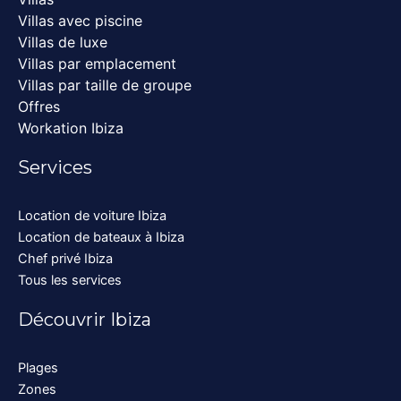
Villas avec piscine
Villas de luxe
Villas par emplacement
Villas par taille de groupe
Offres
Workation Ibiza
Services
Location de voiture Ibiza
Location de bateaux à Ibiza
Chef privé Ibiza
Tous les services
Découvrir Ibiza
Plages
Zones