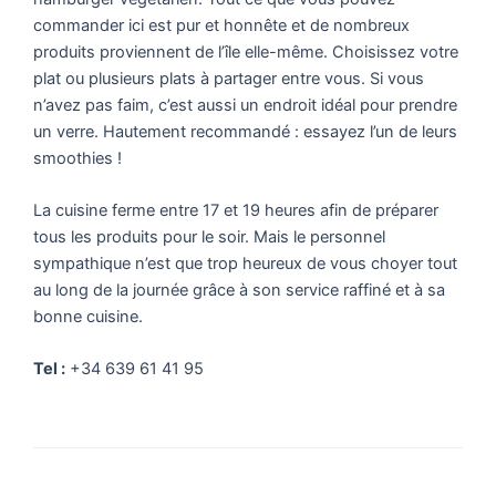
commander ici est pur et honnête et de nombreux
produits proviennent de l’île elle-même. Choisissez votre
plat ou plusieurs plats à partager entre vous. Si vous
n’avez pas faim, c’est aussi un endroit idéal pour prendre
un verre. Hautement recommandé : essayez l’un de leurs
smoothies !
La cuisine ferme entre 17 et 19 heures afin de préparer
tous les produits pour le soir. Mais le personnel
sympathique n’est que trop heureux de vous choyer tout
au long de la journée grâce à son service raffiné et à sa
bonne cuisine.
Tel :
+34 639 61 41 95