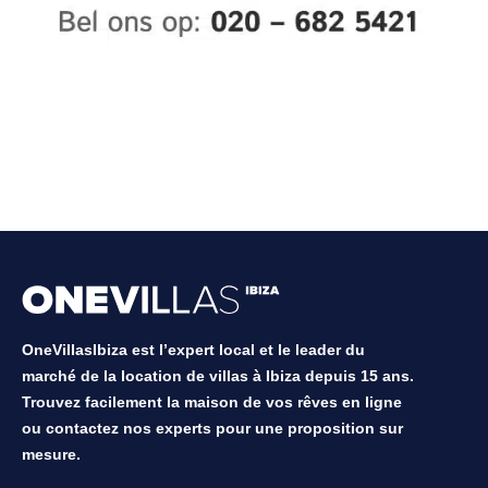
OneVillasIbiza est l’expert local et le leader du
marché de la location de villas à Ibiza depuis 15 ans.
Trouvez facilement la maison de vos rêves en ligne
ou contactez nos experts pour une proposition sur
mesure.