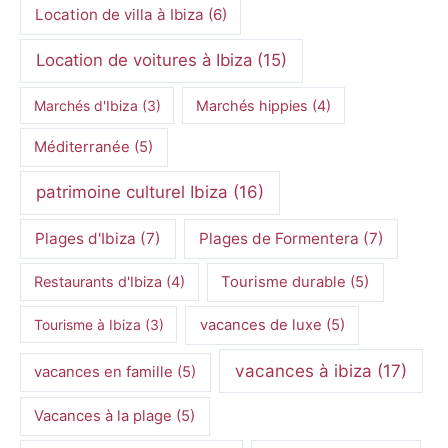
Location de villa à Ibiza
(6)
Location de voitures à Ibiza
(15)
Marchés d'Ibiza
(3)
Marchés hippies
(4)
Méditerranée
(5)
patrimoine culturel Ibiza
(16)
Plages d'Ibiza
(7)
Plages de Formentera
(7)
Restaurants d'Ibiza
(4)
Tourisme durable
(5)
Tourisme à Ibiza
(3)
vacances de luxe
(5)
vacances à ibiza
(17)
vacances en famille
(5)
Vacances à la plage
(5)