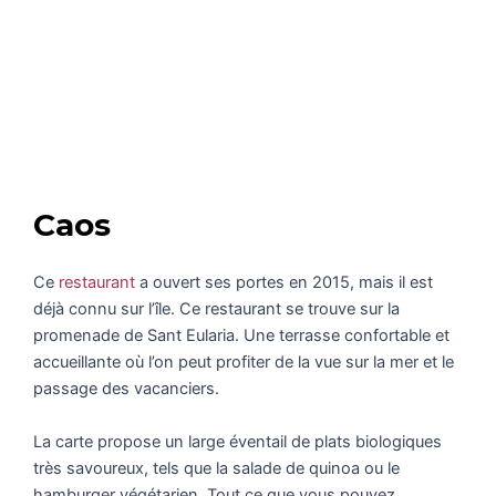
Caos
Ce
restaurant
a ouvert ses portes en 2015, mais il est
déjà connu sur l’île. Ce restaurant se trouve sur la
promenade de Sant Eularia. Une terrasse confortable et
accueillante où l’on peut profiter de la vue sur la mer et le
passage des vacanciers.
La carte propose un large éventail de plats biologiques
très savoureux, tels que la salade de quinoa ou le
hamburger végétarien. Tout ce que vous pouvez