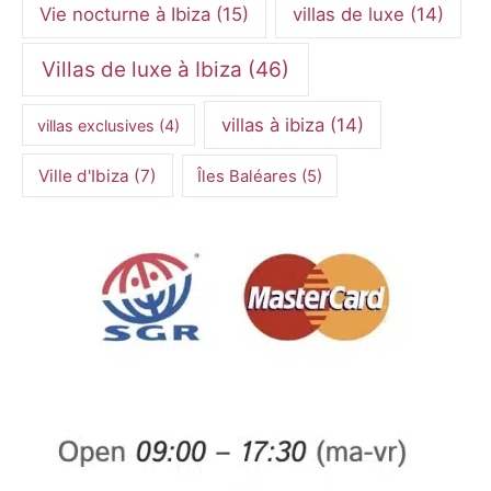
Vie nocturne à Ibiza
(15)
villas de luxe
(14)
Villas de luxe à Ibiza
(46)
villas à ibiza
(14)
villas exclusives
(4)
Ville d'Ibiza
(7)
Îles Baléares
(5)