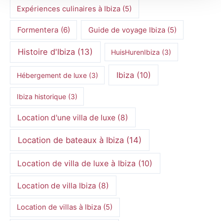
Expériences culinaires à Ibiza
(5)
Formentera
(6)
Guide de voyage Ibiza
(5)
Histoire d'Ibiza
(13)
HuisHurenIbiza
(3)
Ibiza
(10)
Hébergement de luxe
(3)
Ibiza historique
(3)
Location d'une villa de luxe
(8)
Location de bateaux à Ibiza
(14)
Location de villa de luxe à Ibiza
(10)
Location de villa Ibiza
(8)
Location de villas à Ibiza
(5)