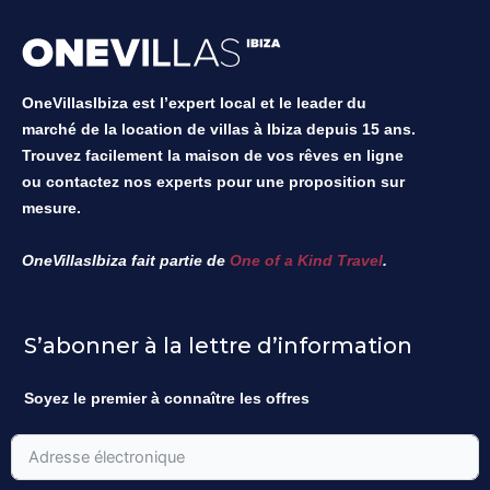
OneVillasIbiza est l’expert local et le leader du
marché de la location de villas à Ibiza depuis 15 ans.
Trouvez facilement la maison de vos rêves en ligne
ou contactez nos experts pour une proposition sur
mesure.
OneVillasIbiza fait partie de
One of a Kind Travel
.
S’abonner à la lettre d’information
Soyez le premier à connaître les offres