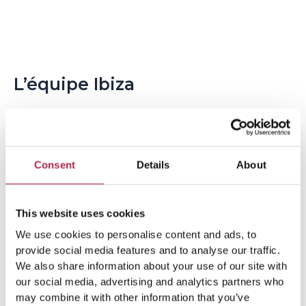
L’équipe Ibiza
Consent
Details
About
This website uses cookies
We use cookies to personalise content and ads, to
Sujets populaires
provide social media features and to analyse our traffic.
We also share information about your use of our site with
our social media, advertising and analytics partners who
art moderne
(4)
Beauté naturelle
(5)
may combine it with other information that you’ve