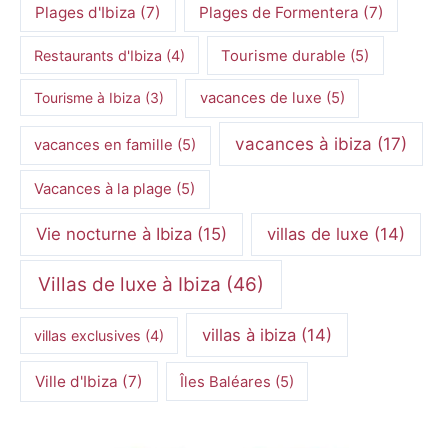
Plages d'Ibiza
(7)
Plages de Formentera
(7)
Restaurants d'Ibiza
(4)
Tourisme durable
(5)
Tourisme à Ibiza
(3)
vacances de luxe
(5)
vacances à ibiza
(17)
vacances en famille
(5)
Vacances à la plage
(5)
Vie nocturne à Ibiza
(15)
villas de luxe
(14)
Villas de luxe à Ibiza
(46)
villas à ibiza
(14)
villas exclusives
(4)
Ville d'Ibiza
(7)
Îles Baléares
(5)