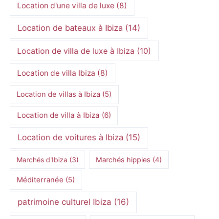
Location d'une villa de luxe
(8)
Location de bateaux à Ibiza
(14)
Location de villa de luxe à Ibiza
(10)
Location de villa Ibiza
(8)
Location de villas à Ibiza
(5)
Location de villa à Ibiza
(6)
Location de voitures à Ibiza
(15)
Marchés d'Ibiza
(3)
Marchés hippies
(4)
Méditerranée
(5)
patrimoine culturel Ibiza
(16)