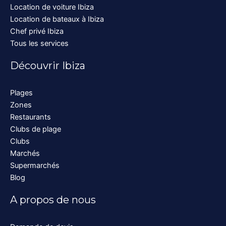
Location de voiture Ibiza
Location de bateaux à Ibiza
Chef privé Ibiza
Tous les services
Découvrir Ibiza
Plages
Zones
Restaurants
Clubs de plage
Clubs
Marchés
Supermarchés
Blog
A propos de nous