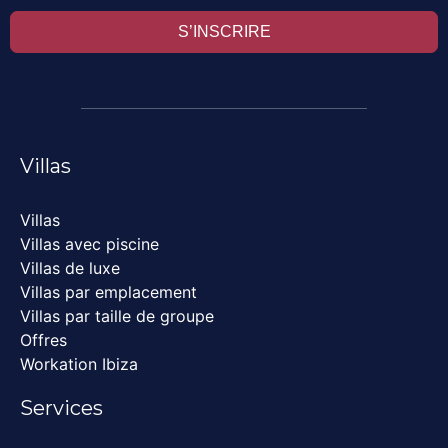
S’INSCRIRE
Villas
Villas
Villas avec piscine
Villas de luxe
Villas par emplacement
Villas par taille de groupe
Offres
Workation Ibiza
Services