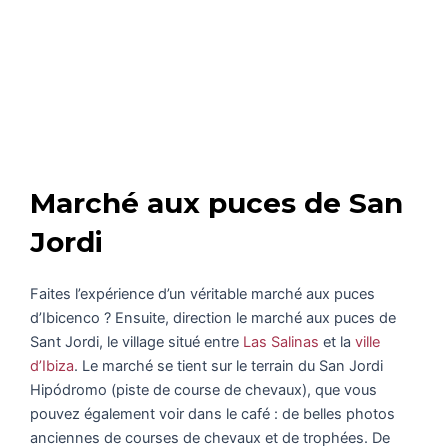
Marché aux puces de San
Jordi
Faites l’expérience d’un véritable marché aux puces
d’Ibicenco ? Ensuite, direction le marché aux puces de
Sant Jordi, le village situé entre
Las Salinas
et la
ville
d’Ibiza
. Le marché se tient sur le terrain du San Jordi
Hipódromo (piste de course de chevaux), que vous
pouvez également voir dans le café : de belles photos
anciennes de courses de chevaux et de trophées. De