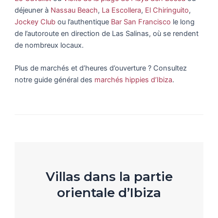
déjeuner à
Nassau Beach
,
La Escollera
,
El Chiringuito
,
Jockey Club
ou l’authentique
Bar San Francisco
le long
de l’autoroute en direction de Las Salinas, où se rendent
de nombreux locaux.
Plus de marchés et d’heures d’ouverture ? Consultez
notre guide général des
marchés hippies d’Ibiza
.
Villas dans la partie
orientale d’Ibiza