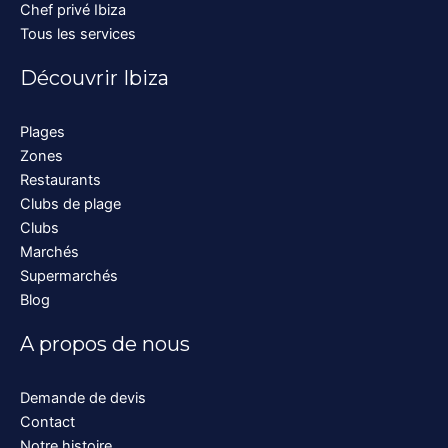
Chef privé Ibiza
Tous les services
Découvrir Ibiza
Plages
Zones
Restaurants
Clubs de plage
Clubs
Marchés
Supermarchés
Blog
A propos de nous
Demande de devis
Contact
Notre histoire