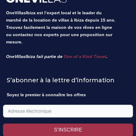
OneVillasIbiza est l’expert local et le leader du
marché de la location de villas à Ibiza depuis 15 ans.
Trouvez facilement la maison de vos rêves en ligne
ou contactez nos experts pour une proposition sur
mesure.
OneVillasIbiza fait partie de
One of a Kind Travel
.
S’abonner à la lettre d’information
Soyez le premier à connaître les offres
S’INSCRIRE