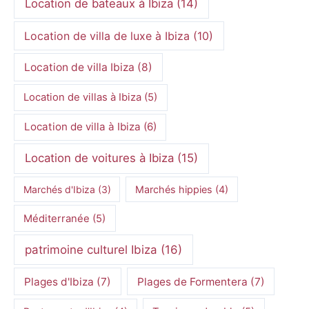
Location de bateaux à Ibiza
(14)
Location de villa de luxe à Ibiza
(10)
Location de villa Ibiza
(8)
Location de villas à Ibiza
(5)
Location de villa à Ibiza
(6)
Location de voitures à Ibiza
(15)
Marchés d'Ibiza
(3)
Marchés hippies
(4)
Méditerranée
(5)
patrimoine culturel Ibiza
(16)
Plages d'Ibiza
(7)
Plages de Formentera
(7)