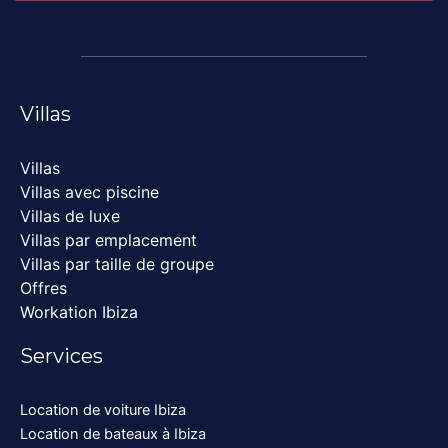
Villas
Villas
Villas avec piscine
Villas de luxe
Villas par emplacement
Villas par taille de groupe
Offres
Workation Ibiza
Services
Location de voiture Ibiza
Location de bateaux à Ibiza