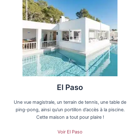
El Paso
Une vue magistrale, un terrain de tennis, une table de
ping-pong, ainsi qu’un portillon d’accès à la piscine.
Cette maison a tout pour plaire !
Voir El Paso