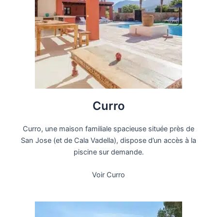
Curro
Curro, une maison familiale spacieuse située près de
San Jose (et de Cala Vadella), dispose d’un accès à la
piscine sur demande.
Voir Curro