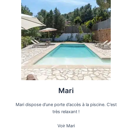
Mari
Mari dispose d’une porte d’accès à la piscine. C’est
très relaxant !
Voir Mari