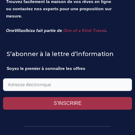
Trouvez facilement la maison de vos rêves en ligne
ou contactez nos experts pour une proposition sur
mesure.
OneVillasIbiza fait partie de
One of a Kind Travel
.
S’abonner à la lettre d’information
Soyez le premier à connaître les offres
S’INSCRIRE