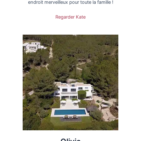
endroit merveilleux pour toute la famille !
Regarder Kate