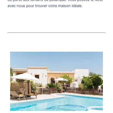
avec nous pour trouver votre maison idéale.