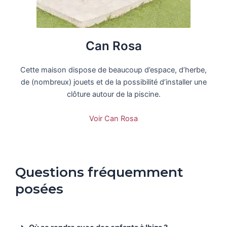
Can Rosa
Cette maison dispose de beaucoup d’espace, d’herbe,
de (nombreux) jouets et de la possibilité d’installer une
clôture autour de la piscine.
Voir Can Rosa
Questions fréquemment
posées