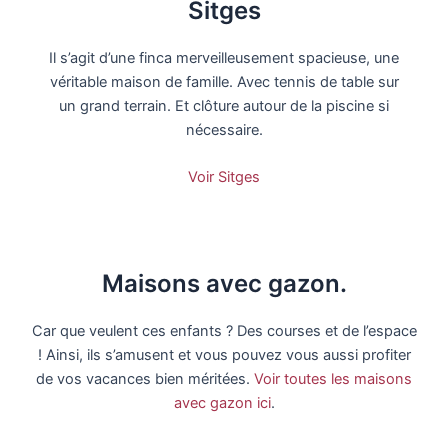
Sitges
Il s’agit d’une finca merveilleusement spacieuse, une
véritable maison de famille. Avec tennis de table sur
un grand terrain. Et clôture autour de la piscine si
nécessaire.
Voir Sitges
Maisons avec gazon.
Car que veulent ces enfants ? Des courses et de l’espace
! Ainsi, ils s’amusent et vous pouvez vous aussi profiter
de vos vacances bien méritées.
Voir toutes les maisons
avec gazon ici
.