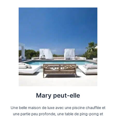
Mary peut-elle
Une belle maison de luxe avec une piscine chauffée et
une partie peu profonde, une table de ping-pong et