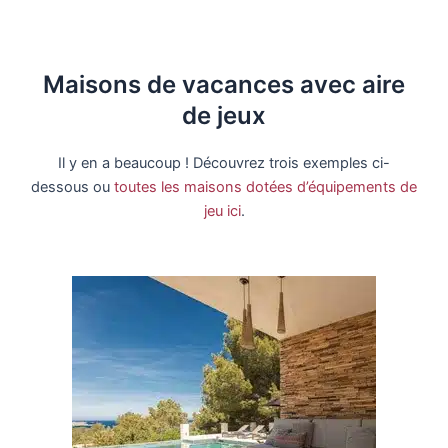
Maisons de vacances avec aire
de jeux
Il y en a beaucoup ! Découvrez trois exemples ci-
dessous ou
toutes les maisons dotées d’équipements de
jeu ici
.