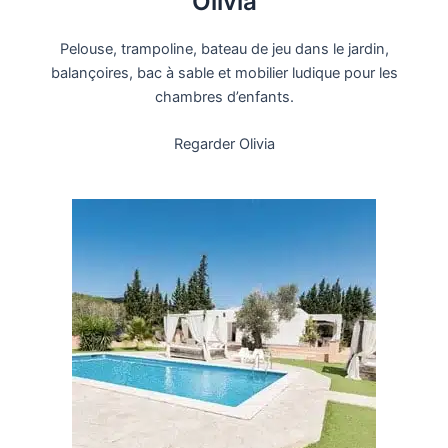
Olivia
Pelouse, trampoline, bateau de jeu dans le jardin,
balançoires, bac à sable et mobilier ludique pour les
chambres d’enfants.
Regarder Olivia