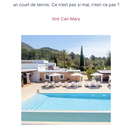
un court de tennis. Ce n’est pas si mal, n’est-ce pas ?
Voir Can Mary