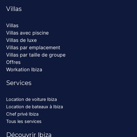
Villas
Villas
Villas avec piscine
Villas de luxe
Villas par emplacement
Villas par taille de groupe
Offres
Workation Ibiza
Services
Location de voiture Ibiza
Location de bateaux à Ibiza
Chef privé Ibiza
Tous les services
Découvrir Ibiza