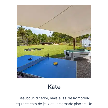
Kate
Beaucoup d’herbe, mais aussi de nombreux
équipements de jeux et une grande piscine. Un