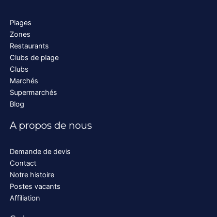
Plages
Zones
Restaurants
Clubs de plage
Clubs
Marchés
Supermarchés
Blog
A propos de nous
Demande de devis
Contact
Notre histoire
Postes vacants
Affiliation