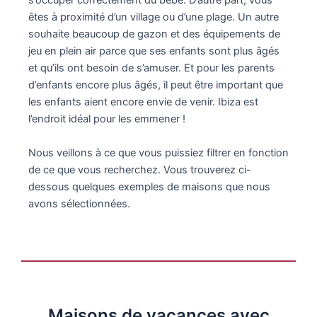
s’occuper correctement du bébé. D’autre part, vous
êtes à proximité d’un village ou d’une plage. Un autre
souhaite beaucoup de gazon et des équipements de
jeu en plein air parce que ses enfants sont plus âgés
et qu’ils ont besoin de s’amuser. Et pour les parents
d’enfants encore plus âgés, il peut être important que
les enfants aient encore envie de venir. Ibiza est
l’endroit idéal pour les emmener !
Nous veillons à ce que vous puissiez filtrer en fonction
de ce que vous recherchez. Vous trouverez ci-
dessous quelques exemples de maisons que nous
avons sélectionnées.
Maisons de vacances avec