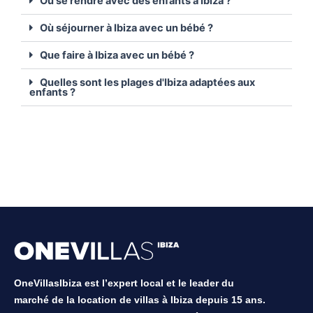
Où se rendre avec des enfants à Ibiza ?
Où séjourner à Ibiza avec un bébé ?
Que faire à Ibiza avec un bébé ?
Quelles sont les plages d'Ibiza adaptées aux
enfants ?
OneVillasIbiza est l’expert local et le leader du
marché de la location de villas à Ibiza depuis 15 ans.