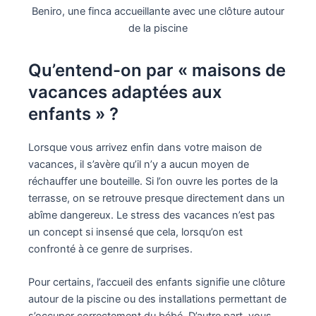
Beniro, une finca accueillante avec une clôture autour
de la piscine
Qu’entend-on par « maisons de
vacances adaptées aux
enfants » ?
Lorsque vous arrivez enfin dans votre maison de
vacances, il s’avère qu’il n’y a aucun moyen de
réchauffer une bouteille. Si l’on ouvre les portes de la
terrasse, on se retrouve presque directement dans un
abîme dangereux. Le stress des vacances n’est pas
un concept si insensé que cela, lorsqu’on est
confronté à ce genre de surprises.
Pour certains, l’accueil des enfants signifie une clôture
autour de la piscine ou des installations permettant de