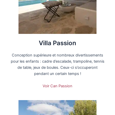
Villa Passion
Conception supérieure et nombreux divertissements
pour les enfants : cadre d’escalade, trampoline, tennis
de table, jeux de boules. Ceux-ci s’occuperont
pendant un certain temps !
Voir Can Passion