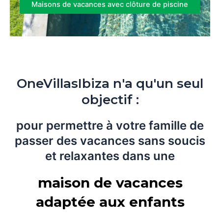
Maisons de vacances avec clôture de piscine
OneVillasIbiza n'a qu'un seul
objectif :
pour permettre à votre famille de
passer des vacances sans soucis
et relaxantes dans une
maison de vacances
adaptée aux enfants