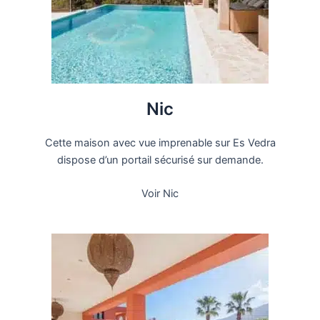
Nic
Cette maison avec vue imprenable sur Es Vedra
dispose d’un portail sécurisé sur demande.
Voir Nic