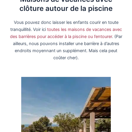
clôture autour de la piscine
Vous pouvez donc laisser les enfants courir en toute
tranquillité. Voir ici
toutes les maisons de vacances avec
des barrières pour accéder à la piscine ou l’entourer
. (Par
ailleurs, nous pouvons installer une barrière à d’autres
endroits moyennant un supplément. Mais cela peut
coûter cher).