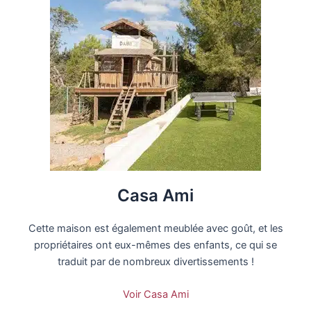
Casa Ami
Cette maison est également meublée avec goût, et les
propriétaires ont eux-mêmes des enfants, ce qui se
traduit par de nombreux divertissements !
Voir Casa Ami