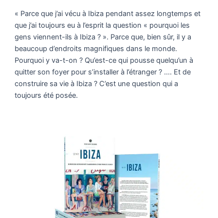
« Parce que j’ai vécu à Ibiza pendant assez longtemps et
que j’ai toujours eu à l’esprit la question « pourquoi les
gens viennent-ils à Ibiza ? ». Parce que, bien sûr, il y a
beaucoup d’endroits magnifiques dans le monde.
Pourquoi y va-t-on ? Qu’est-ce qui pousse quelqu’un à
quitter son foyer pour s’installer à l’étranger ? …. Et de
construire sa vie à Ibiza ? C’est une question qui a
toujours été posée.