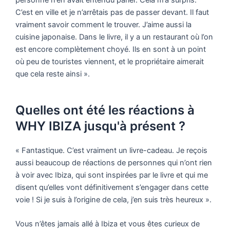
C’est en ville et je n’arrêtais pas de passer devant. Il faut
vraiment savoir comment le trouver. J’aime aussi la
cuisine japonaise. Dans le livre, il y a un restaurant où l’on
est encore complètement choyé. Ils en sont à un point
où peu de touristes viennent, et le propriétaire aimerait
que cela reste ainsi ».
Quelles ont été les réactions à
WHY IBIZA jusqu'à présent ?
« Fantastique. C’est vraiment un livre-cadeau. Je reçois
aussi beaucoup de réactions de personnes qui n’ont rien
à voir avec Ibiza, qui sont inspirées par le livre et qui me
disent qu’elles vont définitivement s’engager dans cette
voie ! Si je suis à l’origine de cela, j’en suis très heureux ».
Vous n’êtes jamais allé à Ibiza et vous êtes curieux de