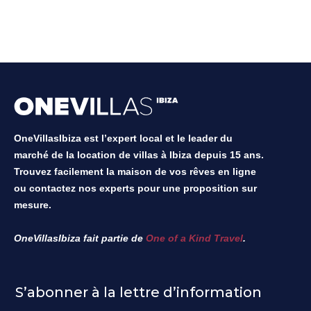
OneVillasIbiza est l’expert local et le leader du
marché de la location de villas à Ibiza depuis 15 ans.
Trouvez facilement la maison de vos rêves en ligne
ou contactez nos experts pour une proposition sur
mesure.
OneVillasIbiza fait partie de
One of a Kind Travel
.
S’abonner à la lettre d’information