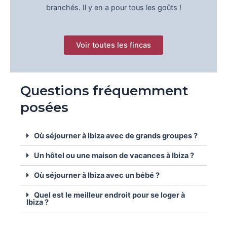
branchés. Il y en a pour tous les goûts !
Voir toutes les fincas
Questions fréquemment
posées
Où séjourner à Ibiza avec de grands groupes ?
Un hôtel ou une maison de vacances à Ibiza ?
Où séjourner à Ibiza avec un bébé ?
Quel est le meilleur endroit pour se loger à
Ibiza ?