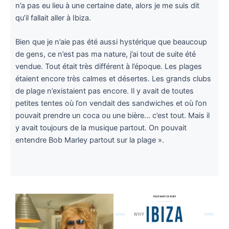
n’a pas eu lieu à une certaine date, alors je me suis dit
qu’il fallait aller à Ibiza.
Bien que je n’aie pas été aussi hystérique que beaucoup
de gens, ce n’est pas ma nature, j’ai tout de suite été
vendue. Tout était très différent à l’époque. Les plages
étaient encore très calmes et désertes. Les grands clubs
de plage n’existaient pas encore. Il y avait de toutes
petites tentes où l’on vendait des sandwiches et où l’on
pouvait prendre un coca ou une bière… c’est tout. Mais il
y avait toujours de la musique partout. On pouvait
entendre Bob Marley partout sur la plage ».