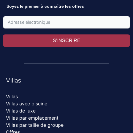
Soyez le premier à connaître les offres
S’INSCRIRE
Villas
Villas
Villas avec piscine
Villas de luxe
Villas par emplacement
Villas par taille de groupe
Offres