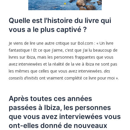
Quelle est l'histoire du livre qui
vous a le plus captivé ?
Je viens de lire une autre critique sur Bol.com : « Un livre
fantastique ! Et ce que j’aime, c’est que j’ai lu beaucoup de
livres sur Ibiza, mais les personnes frappantes que vous
avez interviewées et la réalité de la vie à Ibiza ne sont pas
les mêmes que celles que vous avez interviewées.
des
conseils d’initiés
ont vraiment complété ce livre pour moi ».
Après toutes ces années
passées à Ibiza, les personnes
que vous avez interviewées vous
ont-elles donné de nouveaux