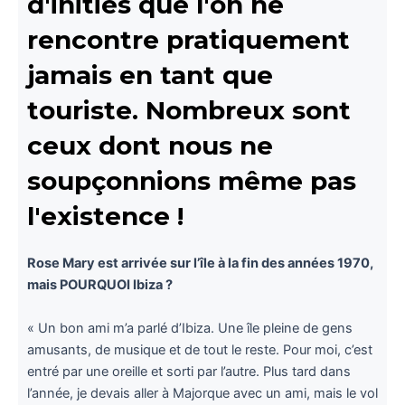
d'initiés que l'on ne
rencontre pratiquement
jamais en tant que
touriste. Nombreux sont
ceux dont nous ne
soupçonnions même pas
l'existence !
Rose Mary est arrivée sur l’île à la fin des années 1970,
mais POURQUOI Ibiza ?
« Un bon ami m’a parlé d’Ibiza. Une île pleine de gens
amusants, de musique et de tout le reste. Pour moi, c’est
entré par une oreille et sorti par l’autre. Plus tard dans
l’année, je devais aller à Majorque avec un ami, mais le vol