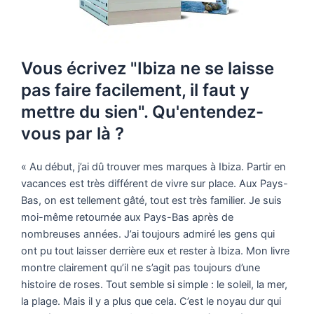
Vous écrivez "Ibiza ne se laisse
pas faire facilement, il faut y
mettre du sien". Qu'entendez-
vous par là ?
« Au début, j’ai dû trouver mes marques à Ibiza. Partir en
vacances est très différent de vivre sur place. Aux Pays-
Bas, on est tellement gâté, tout est très familier. Je suis
moi-même retournée aux Pays-Bas après de
nombreuses années. J’ai toujours admiré les gens qui
ont pu tout laisser derrière eux et rester à Ibiza. Mon livre
montre clairement qu’il ne s’agit pas toujours d’une
histoire de roses. Tout semble si simple : le soleil, la mer,
la plage. Mais il y a plus que cela. C’est le noyau dur qui