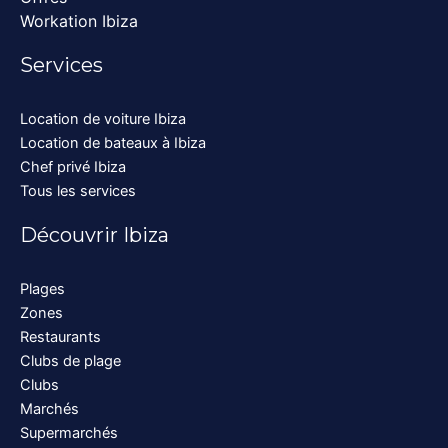
Workation Ibiza
Services
Location de voiture Ibiza
Location de bateaux à Ibiza
Chef privé Ibiza
Tous les services
Découvrir Ibiza
Plages
Zones
Restaurants
Clubs de plage
Clubs
Marchés
Supermarchés