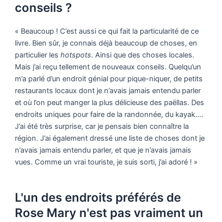
conseils ?
« Beaucoup ! C’est aussi ce qui fait la particularité de ce
livre. Bien sûr, je connais déjà beaucoup de choses, en
particulier les
hotspots
. Ainsi que des choses locales.
Mais j’ai reçu tellement de nouveaux conseils. Quelqu’un
m’a parlé d’un endroit génial pour pique-niquer, de petits
restaurants locaux dont je n’avais jamais entendu parler
et où l’on peut manger la plus délicieuse des paëllas. Des
endroits uniques pour faire de la randonnée, du kayak….
J’ai été très surprise, car je pensais bien connaître la
région. J’ai également dressé une liste de choses dont je
n’avais jamais entendu parler, et que je n’avais jamais
vues. Comme un vrai touriste, je suis sorti, j’ai adoré ! »
L'un des endroits préférés de
Rose Mary n'est pas vraiment un