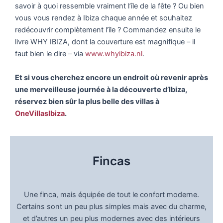
savoir à quoi ressemble vraiment l’île de la fête ? Ou bien
vous vous rendez à Ibiza chaque année et souhaitez
redécouvrir complètement l’île ? Commandez ensuite le
livre WHY IBIZA, dont la couverture est magnifique – il
faut bien le dire – via
www.whyibiza.nl
.
Et si vous cherchez encore un endroit où revenir après
une merveilleuse journée à la découverte d’Ibiza,
réservez bien sûr la plus belle des villas à
OneVillasIbiza
.
Fincas
Une finca, mais équipée de tout le confort moderne.
Certains sont un peu plus simples mais avec du charme,
et d’autres un peu plus modernes avec des intérieurs