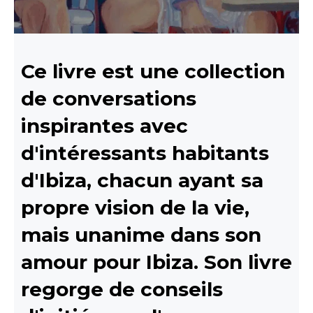
Ce livre est une collection
de conversations
inspirantes avec
d'intéressants habitants
d'Ibiza, chacun ayant sa
propre vision de la vie,
mais unanime dans son
amour pour Ibiza. Son livre
regorge de conseils