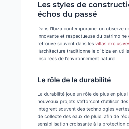
Les styles de construct
échos du passé
Dans l’Ibiza contemporaine, on observe une
innovante et respectueuse du patrimoine de
retrouve souvent dans les
villas exclusive
l’architecture traditionnelle d’Ibiza en ut
inspirées de l’environnement naturel.
Le rôle de la durabilité
La durabilité joue un rôle de plus en plus
nouveaux projets s’efforcent d’utiliser d
intègrent souvent des technologies vertes
de collecte des eaux de pluie, afin de rédu
sensibilisation croissante à la protection d