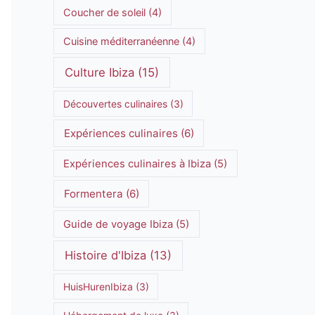
Coucher de soleil
(4)
Cuisine méditerranéenne
(4)
Culture Ibiza
(15)
Découvertes culinaires
(3)
Expériences culinaires
(6)
Expériences culinaires à Ibiza
(5)
Formentera
(6)
Guide de voyage Ibiza
(5)
Histoire d'Ibiza
(13)
HuisHurenIbiza
(3)