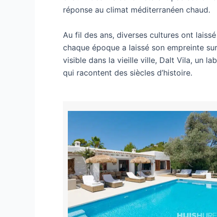
réponse au climat méditerranéen chaud.
Au fil des ans, diverses cultures ont laiss
chaque époque a laissé son empreinte sur l
visible dans la vieille ville, Dalt Vila, un
qui racontent des siècles d’histoire.