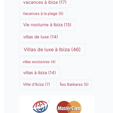
vacances à ibiza
(17)
Vacances à la plage
(5)
Vie nocturne à Ibiza
(15)
villas de luxe
(14)
Villas de luxe à Ibiza
(46)
villas exclusives
(4)
villas à ibiza
(14)
Ville d'Ibiza
(7)
Îles Baléares
(5)