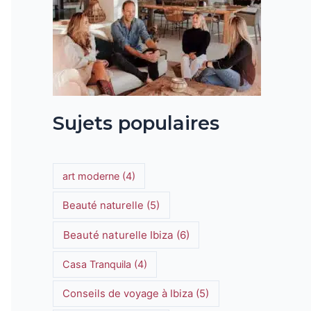
vant
Sujets populaires
art moderne
(4)
Beauté naturelle
(5)
Beauté naturelle Ibiza
(6)
Casa Tranquila
(4)
Conseils de voyage à Ibiza
(5)