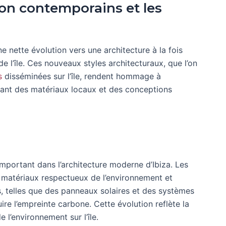
ion contemporains et les
 nette évolution vers une architecture à la fois
 l’île. Ces nouveaux styles architecturaux, que l’on
s
disséminées sur l’île, rendent hommage à
ilisant des matériaux locaux et des conceptions
 important dans l’architecture moderne d’Ibiza. Les
es matériaux respectueux de l’environnement et
, telles que des panneaux solaires et des systèmes
ire l’empreinte carbone. Cette évolution reflète la
e l’environnement sur l’île.