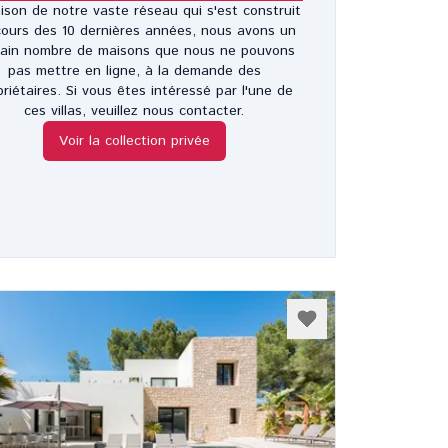
ison de notre vaste réseau qui s'est construit
ours des 10 dernières années, nous avons un
tain nombre de maisons que nous ne pouvons
pas mettre en ligne, à la demande des
priétaires. Si vous êtes intéressé par l'une de
ces villas, veuillez nous contacter.
Voir la collection privée